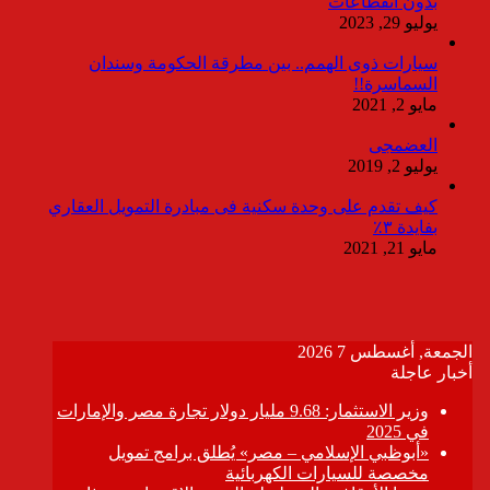
بدون انقطاعات
يوليو 29, 2023
سيارات ذوى الهمم.. بين مطرقة الحكومة وسندان
السماسرة!!
مايو 2, 2021
العضمجى
يوليو 2, 2019
كيف تقدم على وحدة سكنية فى مبادرة التمويل العقاري
بفايدة ٣٪
مايو 21, 2021