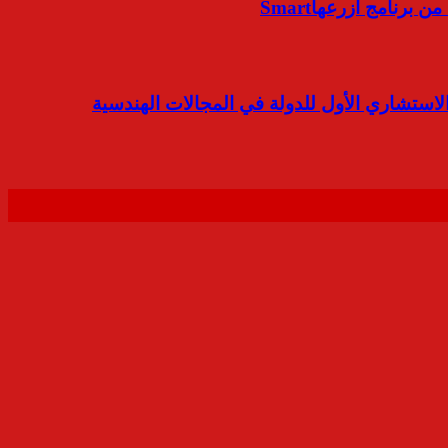
لاستشاري الأول للدولة في المجالات الهندسية