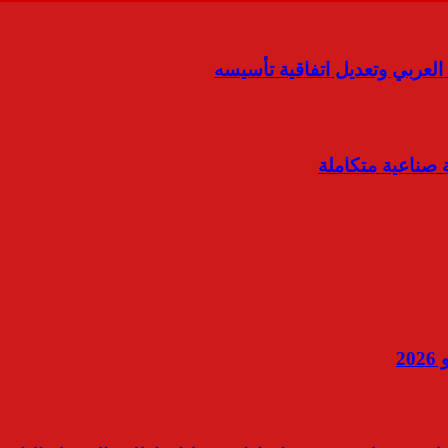
عربي وتعديل اتفاقية تأسيسه