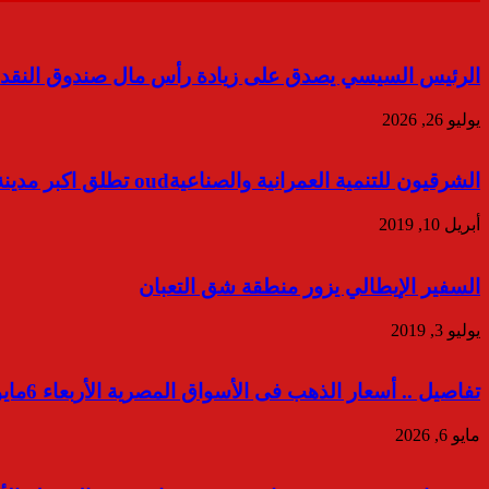
الرئيس السيسي يصدق على زيادة رأس مال صندوق النقد ال
يوليو 26, 2026
الشرقيون للتنمية العمرانية والصناعيةoud تطلق اكبر مدينة صناعية متكاملة
أبريل 10, 2019
السفير الإيطالي يزور منطقة شق التعبان
يوليو 3, 2019
تفاصيل .. أسعار الذهب فى الأسواق المصرية الأربعاء 6مايو 2026
مايو 6, 2026