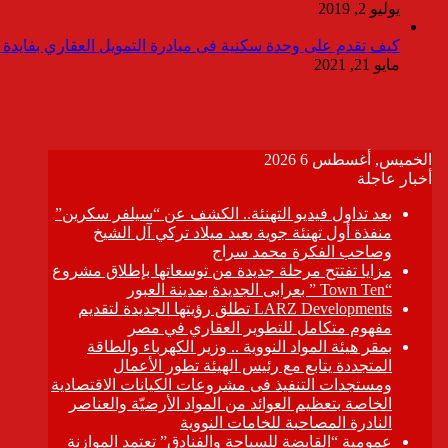
يوليو 2, 2019
كيف تقدم على وحدة سكنية فى مبادرة التمويل العقاري بفايدة ٣٪
مايو 21, 2021