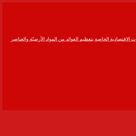
ت الاقتصادية الخاصة بتعظيم العوائد من المواد الأرضيّة والعناصر