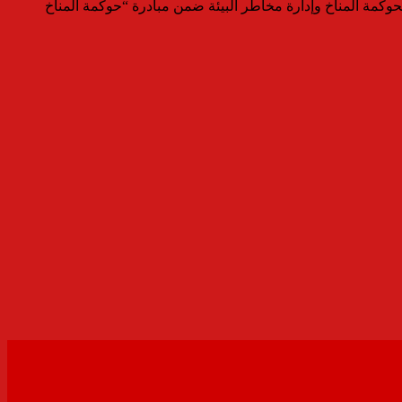
وكمة المناخ وإدارة مخاطر البيئة ضمن مبادرة “حوكمة المناخ