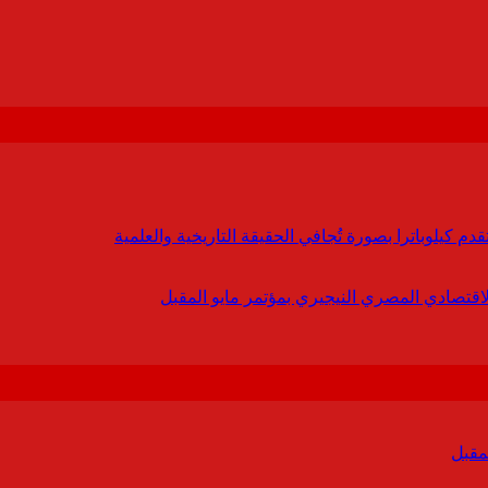
 كيلوباترا بصورة تُجافي الحقيقة التاريخية والعلمية
لاقتصادي المصري النيجيري بمؤتمر مايو المقبل