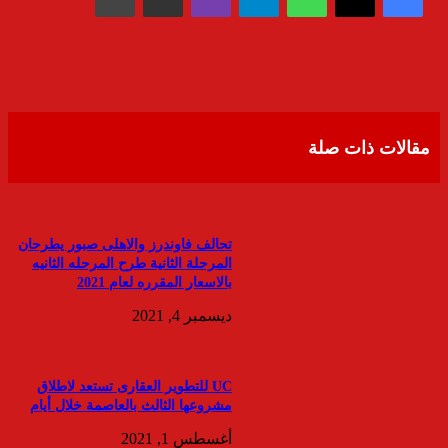
مقالات ذات صلة
تحالف فاوندرز والاهلى صبور يطرحان
المرحلة الثانية طرح المرحله الثانيه
بالاسعار المقرره لعام 2021
ديسمبر 4, 2021
UC للتطوير العقارى تستعد لاطلاق
مشروعها الثالث بالعاصمة خلال أيام
أغسطس 1, 2021