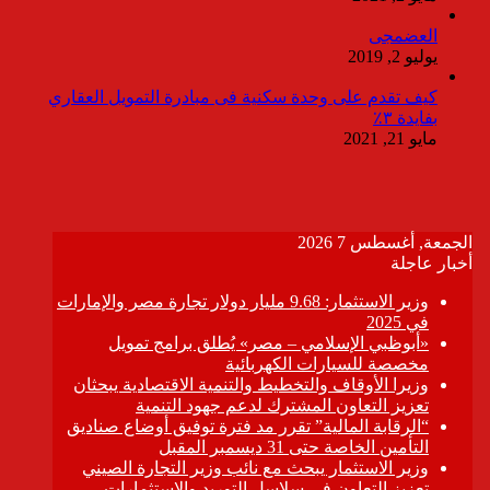
العضمجى
يوليو 2, 2019
كيف تقدم على وحدة سكنية فى مبادرة التمويل العقاري
بفايدة ٣٪
مايو 21, 2021