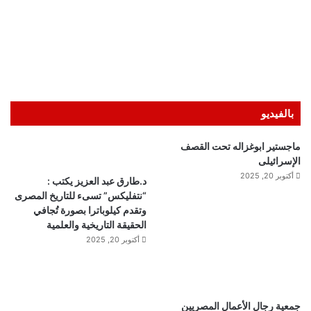
بالفيديو
ماجستير ابوغزاله تحت القصف
الإسرائيلى
أكتوبر 20, 2025
د.طارق عبد العزيز يكتب :
“نتفليكس” تسىء للتاريخ المصرى
وتقدم كيلوباترا بصورة تُجافي
الحقيقة التاريخية والعلمية
أكتوبر 20, 2025
جمعية رجال الأعمال المصريين