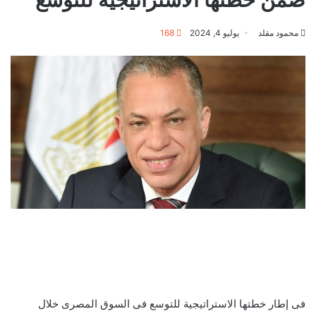
محمود مقلد
يوليو 4, 2024
168
فى إطار خطتها الاستراتيجية للتوسع فى السوق المصرى خلال