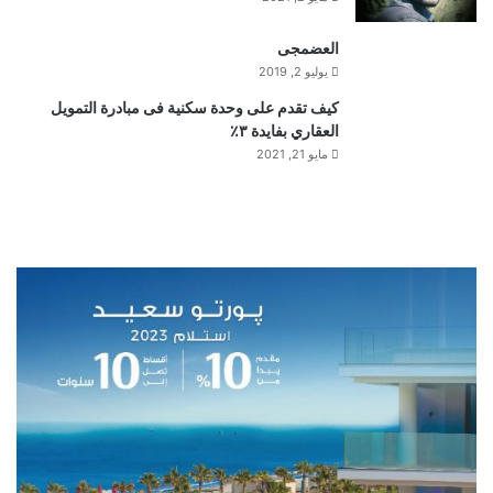
العضمجى
يوليو 2, 2019
كيف تقدم على وحدة سكنية فى مبادرة التمويل
العقاري بفايدة ٣٪
مايو 21, 2021