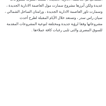
عديدة ولكن أبرزها مشروع سمارت مول العاصمة الادارية الجديدة ،
وسمارت تاور العاصمة الادارية الجديدة ، ورامتان الساحل الشمالي ،
سيان راس سدر ، وتستعد خلال الأيام المقبلة لطرح أحدث
مشروعاتها وفقا لرؤية جديدة ومختلفة لنوعية المشروعات المقدمة
للسوق المصرى والتى تلبى رغبات كافة عملاءها .