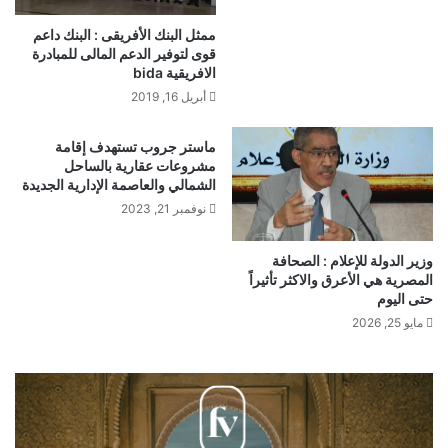
ممثل البنك الأفريقى : البنك داعم
قوى لتوفير الدعم المالى للمبادرة
الافريقية bida
أبريل 16, 2019
ماستر جروب تستهدف إقامة
مشروعات عقارية بالساحل
الشمالي والعاصمة الإدارية الجديدة
نوفمبر 21, 2023
وزير الدولة للإعلام : الصحافة
المصرية هي الأعرق والاكثر تأثيراً
حتى اليوم
مايو 25, 2026