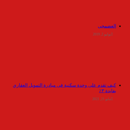
العضمجى
يوليو 2, 2019
كيف تقدم على وحدة سكنية فى مبادرة التمويل العقاري
بفايدة ٣٪
مايو 21, 2021