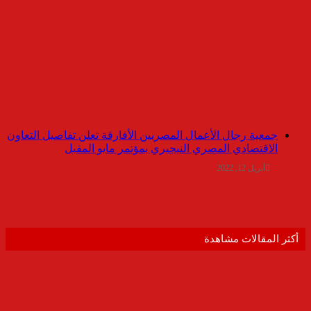
جمعية رجال الأعمال المصريين الأفارقة تعلن تفاصيل التعاون
الاقتصادي المصري النيجيري بمؤتمر مايو المقبل
أبريل 12, 2022
أكثر المقالات مشاهدة