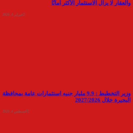
والعقار لا يزال الاستثمار الأكثر أمانًا
فبراير 4, 2026
وزير التخطيط : 9.9 مليار جنيه استثمارات عامة بمحافظة
البحيرة خلال 2027/2026
أغسطس 4, 2026