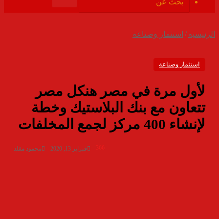
الموقع
بحث
RSS
عن
الرئيسية
/
استثمار وصناعة
استثمار وصناعة
لأول مرة في مصر هنكل مصر
تتعاون مع بنك البلاستيك وخطة
لإنشاء 400 مركز لجمع المخلفات
366
فبراير 13, 2020
محمود مقلد