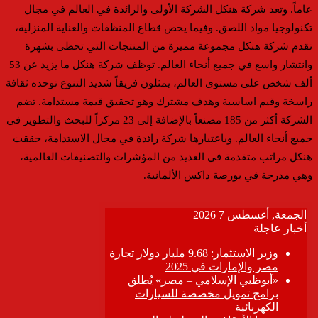
عاماً. وتعد شركة هنكل الشركة الأولى والرائدة في العالم في مجال
تكنولوجيا مواد اللصق. وفيما يخص قطاع المنظفات والعناية المنزلية،
تقدم شركة هنكل مجموعة مميزة من المنتجات التي تحظى بشهرة
وانتشار واسع في جميع أنحاء العالم. توظف شركة هنكل ما يزيد عن 53
ألف شخص على مستوى العالم، يمثلون فريقاً شديد التنوع توحده ثقافة
راسخة وقيم اساسية وهدف مشترك وهو تحقيق قيمة مستدامة. تضم
الشركة أكثر من 185 مصنعاً بالإضافة إلى 23 مركزاً للبحث والتطوير في
جميع أنحاء العالم. وباعتبارها شركة رائدة في مجال الاستدامة، حققت
هنكل مراتب متقدمة في العديد من المؤشرات والتصنيفات العالمية،
وهي مدرجة في بورصة داكس الألمانية.