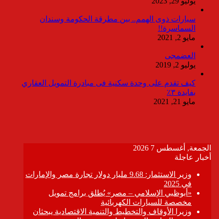
يوليو 29, 2023
سيارات ذوى الهمم.. بين مطرقة الحكومة وسندان
السماسرة!!
مايو 2, 2021
العضمجى
يوليو 2, 2019
كيف تقدم على وحدة سكنية فى مبادرة التمويل العقاري
بفايدة ٣٪
مايو 21, 2021