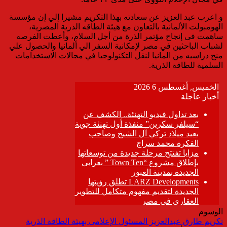
و اعرب عبد العزيز عن سعادته بهذا التكريم مشيرا إلي إن مؤسسة
الهومبولت الألمانية بالتعاون مع هيئة الطاقه الذرية المصرية،
ساهمت فى إنجاح مؤتمر الذرة من أجل السلام، وأعطت الفرصه
لشباب الباحثين في مصر لإمكانية السفر الي ألمانيا والحصول علي
منح دراسيه من المانيا لنقل التكنولوجيا في مجالات الاستخدامات
السلمية للطاقة الذرية.
الوسوم
تكريم طارق عبدالعزيز المسئول الإعلامى بهيئة الطاقة الذرية