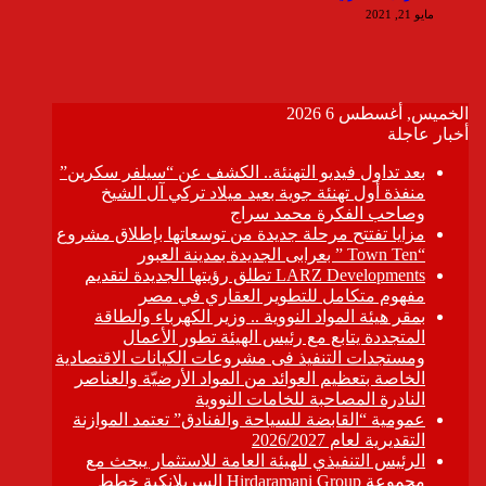
مايو 21, 2021