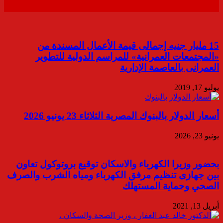
15 مليار جنيه إجمالى قيمة الأعمال المسندة من
«المجتمعات العمرانية» للمراسم الدولية للتطوير
العمرانى بالعاصمة الإدارية
يوليو 17, 2019
أسعار الدولار بالبنوك المصرية الثلاثاء 23 يونيو 2026
يونيو 23, 2026
بحضور وزيرا الكهرباء والاسكان توقيع بروتوكول تعاون
بين جهازى تنظيم مرفق الكهرباء ومياه الشرب والصرف
الصحي وحماية المستهلك
أبريل 13, 2021