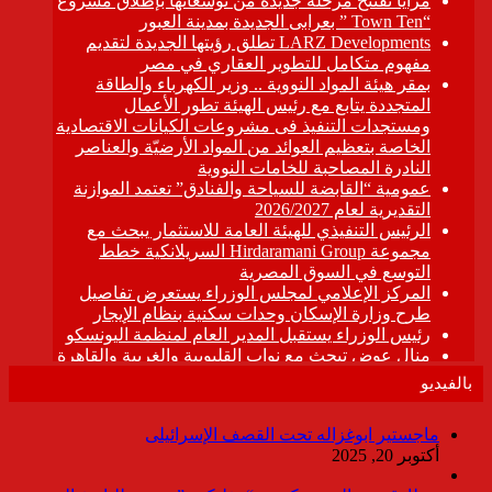
بالفيديو
ماجستير ابوغزاله تحت القصف الإسرائيلى
أكتوبر 20, 2025