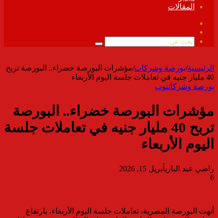
المقالات
فيسبوك
ملخص
الموقع
بحث
RSS
عن
الرئيسية
/
بورصة وشركات
/
مؤشرات البورصة خضراء.. البورصة تربح
40 مليار جنيه في تعاملات جلسة اليوم الأربعاء
بورصة وشركات
توب
مؤشرات البورصة خضراء.. البورصة
تربح 40 مليار جنيه في تعاملات جلسة
اليوم الأربعاء
راضي عبد الباري
أبريل 15, 2026
6
أنهت البورصة المصرية، تعاملات جلسة اليوم الأربعاء، بارتفاع