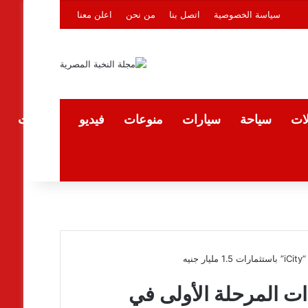
سياسة الخصوصية
اتصل بنا
من نحن
اعلن معنا
لات
سياحة
سيارات
منوعات
فيديو
المقالات
يه
ات المرحلة الأولى في