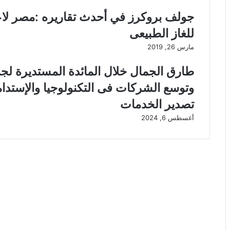
جولف بروكرز في أحدث تقاريره :مصر لاعبا
للغاز الطبيعى
مارس 26, 2019
طارق الجمال خلال المائدة المستديرة لجم
وتوسع الشركات فى التكنولوجيا والإستد
تصدير الخدمات
أغسطس 6, 2024