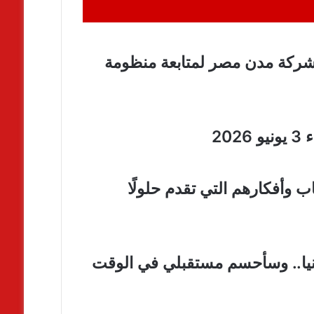
 شركة مدن مصر لمتابعة منظومة
20
اب وأفكارهم التي تقدم حلولًا
بانيا.. وسأحسم مستقبلي في الوقت