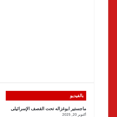
بالفيديو
ماجستير ابوغزاله تحت القصف الإسرائيلى
أكتوبر 20, 2025