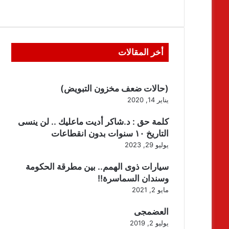
أخر المقالات
(حالات ضعف مخزون التبويض)
يناير 14, 2020
كلمة حق : د.شاكر أديت ماعليك .. لن ينسى
التاريخ ١٠ سنوات بدون انقطاعات
يوليو 29, 2023
سيارات ذوى الهمم.. بين مطرقة الحكومة
وسندان السماسرة!!
مايو 2, 2021
العضمجى
يوليو 2, 2019