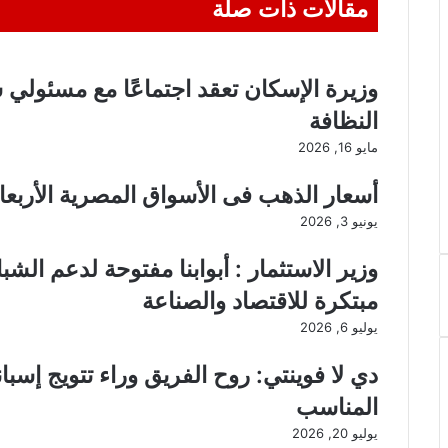
مقالات ذات صلة
وزيرة الإسكان تعقد اجتماعًا مع مسئولي
النظافة
مايو 16, 2026
أسعار الذهب فى الأسواق المصرية الأربعاء 3 يونيو 26
يونيو 3, 2026
وزير الاستثمار : أبوابنا مفتوحة لدعم الشب
مبتكرة للاقتصاد والصناعة
يوليو 6, 2026
دي لا فوينتي: روح الفريق وراء تتويج إس
المناسب
يوليو 20, 2026