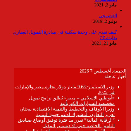
مايو 2, 2021
العضمجى
يوليو 2, 2019
كيف تقدم على وحدة سكنية فى مبادرة التمويل العقاري
بفايدة ٣٪
مايو 21, 2021