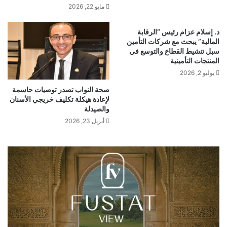
مايو 22, 2026
د. إسلام عزام رئيس “الرقابة
المالية” يبحث مع شركات التأمين
سبل تنشيط القطاع والتوسع في
المنتجات التأمينية
يوليو 2, 2026
صحة النواب تصدر توصيات حاسمة
لإعادة هيكلة تكليف خريجي الأسنان
والصيدلة
أبريل 23, 2026