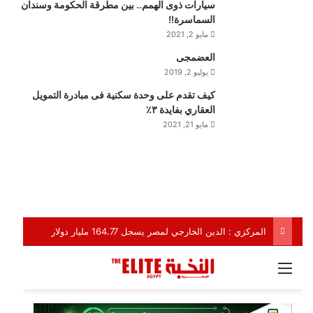
سيارات ذوى الهمم.. بين مطرقة الحكومة وسندان
السماسرة!!
مايو 2, 2021
العضمجى
يوليو 2, 2019
كيف تقدم على وحدة سكنية فى مبادرة التمويل
العقاري بفايدة ٣٪
مايو 21, 2021