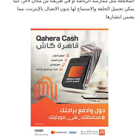
المختلفة مثل ممارسة الرياضة أو في طريقنا من مكان لآخر، كما
يمكن تحميل الحلقة والاستماع لها بدون الاتصال بالإنترنت، مما
يضمن انتشارها