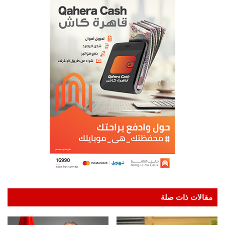
مقالات ذات صلة