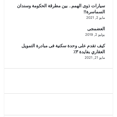
سيارات ذوى الهمم.. بين مطرقة الحكومة وسندان
السماسرة!!
مايو 2, 2021
العضمجى
يوليو 2, 2019
كيف تقدم على وحدة سكنية فى مبادرة التمويل
العقاري بفايدة ٣٪
مايو 21, 2021