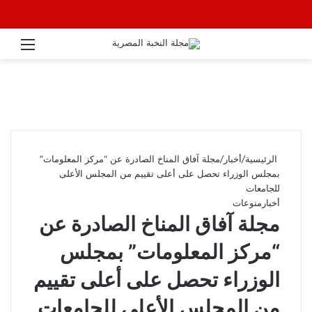
القائ
الرئيسية
/
أخبار
/
مجلة آفاق المناخ الصادرة عن “مركز المعلومات”
بمجلس الوزراء تحصل على أعلى تقييم من المجلس الأعلى
للجامعات
أخبار
منوعات
مجلة آفاق المناخ الصادرة عن
“مركز المعلومات” بمجلس
الوزراء تحصل على أعلى تقييم
من المجلس الأعلى للجامعات