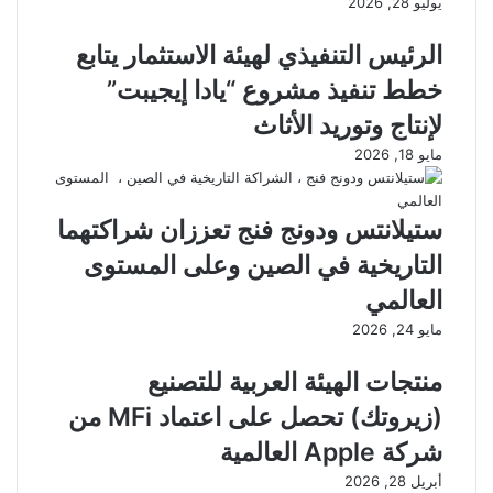
يوليو 28, 2026
الرئيس التنفيذي لهيئة الاستثمار يتابع
خطط تنفيذ مشروع “يادا إيجيبت”
لإنتاج وتوريد الأثاث
مايو 18, 2026
ستيلانتس ودونج فنج تعززان شراكتهما
التاريخية في الصين وعلى المستوى
العالمي
مايو 24, 2026
منتجات الهيئة العربية للتصنيع
(زيروتك) تحصل على اعتماد MFi من
شركة Apple العالمية
أبريل 28, 2026