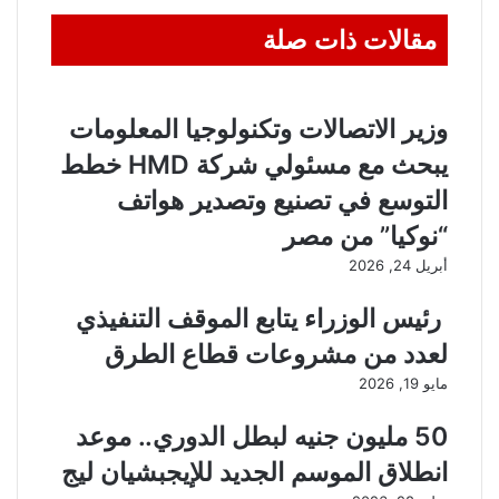
مقالات ذات صلة
وزير الاتصالات وتكنولوجيا المعلومات
يبحث مع مسئولي شركة HMD خطط
التوسع في تصنيع وتصدير هواتف
“نوكيا” من مصر
أبريل 24, 2026
رئيس الوزراء يتابع الموقف التنفيذي
لعدد من مشروعات قطاع الطرق
مايو 19, 2026
50 مليون جنيه لبطل الدوري.. موعد
انطلاق الموسم الجديد للإيجبشيان ليج