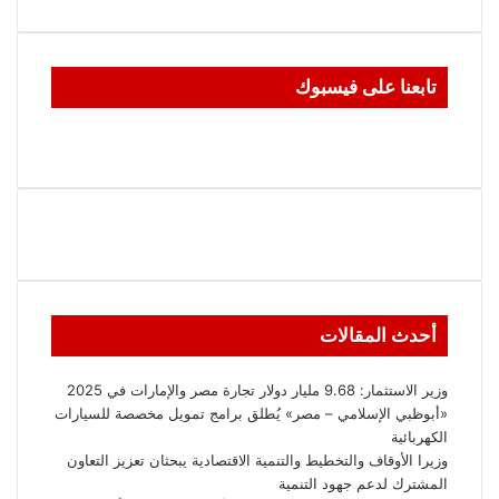
تابعنا على فيسبوك
أحدث المقالات
وزير الاستثمار: 9.68 مليار دولار تجارة مصر والإمارات في 2025
«أبوظبي الإسلامي – مصر» يُطلق برامج تمويل مخصصة للسيارات
الكهربائية
وزيرا الأوقاف والتخطيط والتنمية الاقتصادية يبحثان تعزيز التعاون
المشترك لدعم جهود التنمية