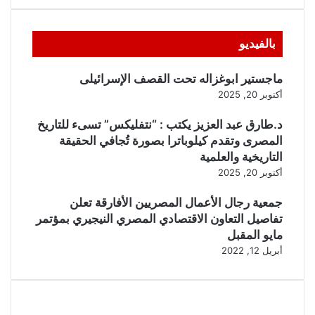
بالفيديو
ماجستير ابوغزاله تحت القصف الإسرائيلى
أكتوبر 20, 2025
د.طارق عبد العزيز يكتب : “نتفليكس” تسىء للتاريخ
المصرى وتقدم كيلوباترا بصورة تُجافي الحقيقة
التاريخية والعلمية
أكتوبر 20, 2025
جمعية رجال الأعمال المصريين الأفارقة تعلن
تفاصيل التعاون الاقتصادي المصري النيجيري بمؤتمر
مايو المقبل
أبريل 12, 2022