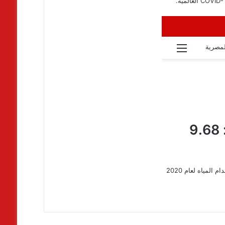
مياه لعام 2020