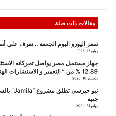
مقالات ذات صلة
سعر اليورو اليوم الجمعة .. تعرف على أسع
يوليو 17, 2026
جهاز مستقبل مصر يواصل تحركاته الاستثم
12.89 % من ” التعمير و الاستشارات الهندسية
ديسمبر 10, 2025
جنيه
يوليو 31, 2024