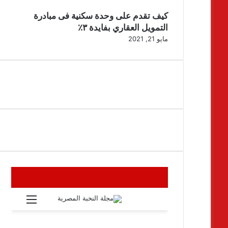
كيف تقدم على وحدة سكنية فى مبادرة
التمويل العقاري بفايدة ٣٪
مايو 21, 2021