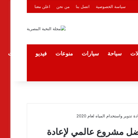
سياسة الخصوصية
اتصل بنا
من نحن
اعلن معنا
لات
سياحة
سيارات
منوعات
فيديو
المقالات
ير واستخدام المياه لعام 2020
ل مشروع عالمي لإعادة