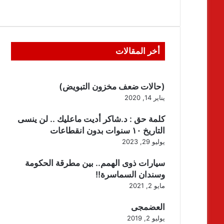
أخر المقالات
(حالات ضعف مخزون التبويض)
يناير 14, 2020
كلمة حق : د.شاكر أديت ماعليك .. لن ينسى
التاريخ ١٠ سنوات بدون انقطاعات
يوليو 29, 2023
سيارات ذوى الهمم.. بين مطرقة الحكومة
وسندان السماسرة!!
مايو 2, 2021
العضمجى
يوليو 2, 2019