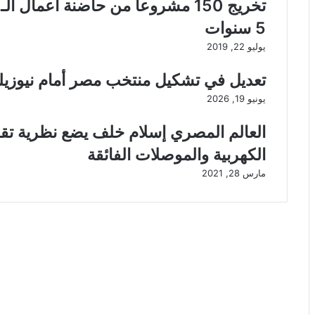
5 سنوات
يوليو 22, 2019
تعديل في تشكيل منتخب مصر أمام نيوزيلن
يونيو 19, 2026
العالم المصري إسلام خلف يضع نظرية تق
الكهربية والموصلات الفائقة
مارس 28, 2021