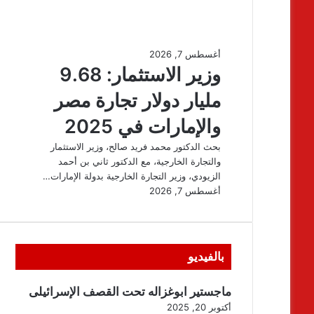
بالفيديو
ماجستير ابوغزاله تحت القصف الإسرائيلى
أكتوبر 20, 2025