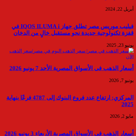
أبريل 22, 2024
فيليب موريس مصر تطلق جهاز IQOS ILUMA i في
قفزة تكنولوجية جديدة نحو مستقبل خالٍ من الدخان
يونيو 23, 2025
أسعار الذهب فى الأسواق المصرية الأحد 7 يونيو 2026
يونيو 7, 2026
المركزي: ارتفاع عدد فروع البنوك إلى 4787 فرعًا بنهاية
2025
مايو 2, 2026
أسعار الذهب فى الأسواق المصرية الأربعاء 3 يونيو 2026