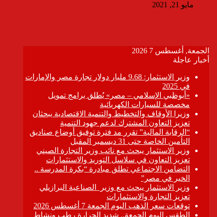
مايو 21, 2021