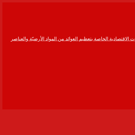
ت الاقتصادية الخاصة بتعظيم العوائد من المواد الأرضيّة والعناصر