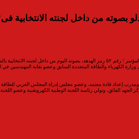
بصوته من داخل لجنته الانتخابية ف
ه الانتخابية بالشروق.
 ،ومدرب إعداد قادة معتمد، وعضو مجلس إدراة المجلس العربي للطاقة