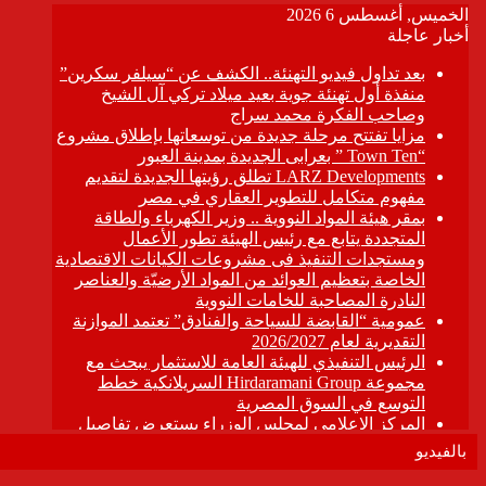
بالفيديو