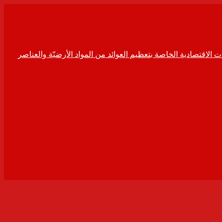
ت الاقتصادية الخاصة بتعظيم العوائد من المواد الأرضيّة والعناصر