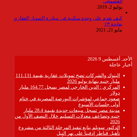
العضمجى
يوليو 2, 2019
كيف تقدم على وحدة سكنية فى مبادرة التمويل العقاري
بفايدة ٣٪
مايو 21, 2021