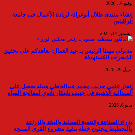
يونيو 16, 2026
إنشاء منتدى طلال أبوغزاله لريادة الأعمال فى جامعة
الرافدين
ديسمبر 14, 2025
مدبولي مهنئا الرئيس بـ عيد العمال: نعاهدكم على تحقيق
المُنجزات المُستهدفة
أبريل 29, 2026
إنجاز علمي جديد.. محمد عبدالعاطي هبيله يحصل على
الميدالية الذهبية في جنيف بابتكار نانوي لمعالجة المياه
مايو 6, 2026
وزراء الصناعة والتنمية المحلية والبيئة والزراعة
والتخطيط يبحثون خطة تنفيذ مشروع القرى المنتجة