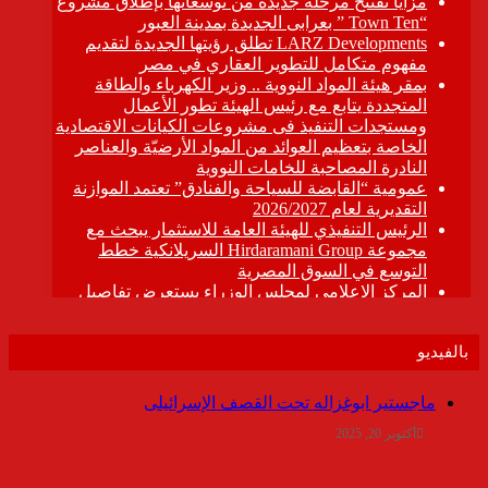
بالفيديو
ماجستير ابوغزاله تحت القصف الإسرائيلى
أكتوبر 20, 2025