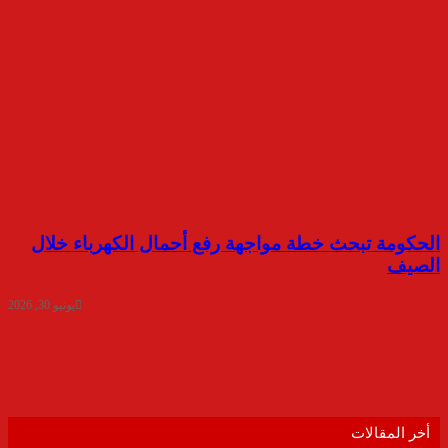
الحكومة تبحث خطة مواجهة رفع أحمال الكهرباء خلال
الصيف
يونيو 30, 2026
أخر المقالات