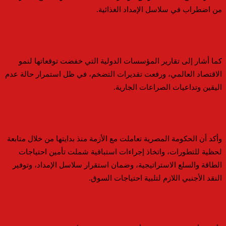
من اضطراب في سلاسل الإمداد الغذائية.
كما أشار إلى تقارير المؤسسات الدولية التي خفضت توقعاتها لنمو
الاقتصاد العالمي، ورفعت تقديرات التضخم، في ظل استمرار حالة عدم
اليقين وتداعيات الصراعات الجارية.
وأكد أن الحكومة المصرية تعاملت مع الأزمة منذ بدايتها من خلال متابعة
لحظية للتطورات، واتخاذ إجراءات استباقية شملت تأمين احتياجات
الطاقة والسلع الاستراتيجية، وضمان استقرار سلاسل الإمداد، وتوفير
النقد الأجنبي اللازم لتلبية احتياجات السوق.