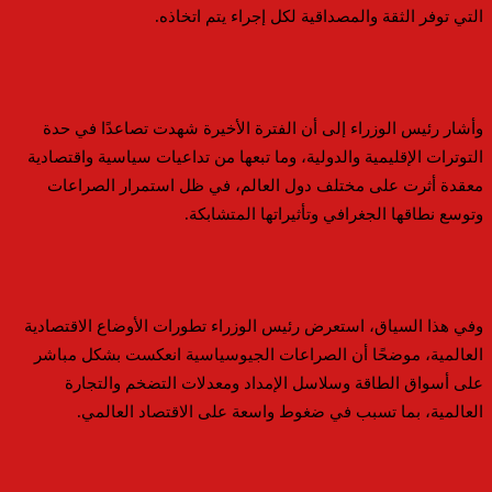
التي توفر الثقة والمصداقية لكل إجراء يتم اتخاذه.
وأشار رئيس الوزراء إلى أن الفترة الأخيرة شهدت تصاعدًا في حدة
التوترات الإقليمية والدولية، وما تبعها من تداعيات سياسية واقتصادية
معقدة أثرت على مختلف دول العالم، في ظل استمرار الصراعات
وتوسع نطاقها الجغرافي وتأثيراتها المتشابكة.
وفي هذا السياق، استعرض رئيس الوزراء تطورات الأوضاع الاقتصادية
العالمية، موضحًا أن الصراعات الجيوسياسية انعكست بشكل مباشر
على أسواق الطاقة وسلاسل الإمداد ومعدلات التضخم والتجارة
العالمية، بما تسبب في ضغوط واسعة على الاقتصاد العالمي.