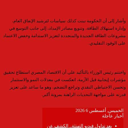
وأشار إلى أن الحكومة تبنت كذلك سياسات لترشيد الإنفاق العام،
وإدارة استهلاك الطاقة، وتنويع مصادر الإمداد، إلى جانب التوسع في
مشروعات الطاقة الجديدة والمتجددة لتعزيز الاستدامة وخفض الاعتماد
على الوقود التقليدي.
واختتم رئيس الوزراء بالتأكيد على أن الاقتصاد المصري استطاع تحقيق
مؤشرات إيجابية قبل الأزمة، انعكست في معدلات النمو والاستثمار
وتحسن الاحتياطي النقدي وتراجع التضخم، وهو ما ساعد على تعزيز
قدرته على مواجهة التحديات الراهنة بمرونة أكبر.