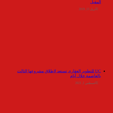
المقبل
أبريل 13, 2019
UC للتطوير العقارى تستعد لاطلاق مشروعها الثالث
بالعاصمة خلال أيام
أغسطس 1, 2021