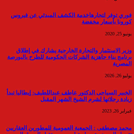
فوري توفر لتجارهاخدمة الكشف المبدئي عن فيروس
كورونا بأسعار مخفضة
يونيو 25, 2020
وزير الاستثمار والتجارة الخارجية يشارك في إطلاق
برنامج بناء جاهزية الشركات الحكومية للطرح بالبورصة
المصرية
يوليو 26, 2026
الخبير السياحى الدكتور عاطف عبداللطيف: إيطاليا تبدأ
زيادة رحلاتها لشرم الشيخ الشهر المقبل
فبراير 26, 2023
محمد مصطفى : الجمعية العمومية للمطورين العقاريين