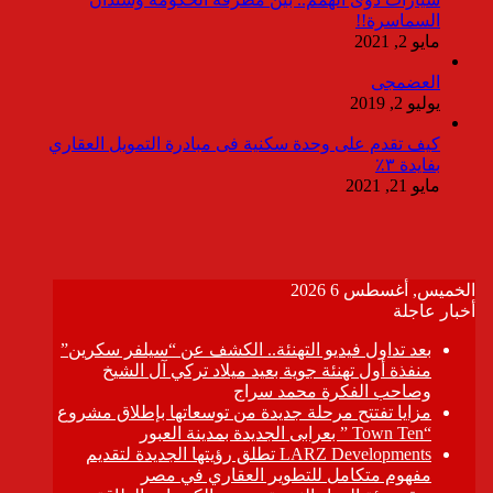
السماسرة!!
مايو 2, 2021
العضمجى
يوليو 2, 2019
كيف تقدم على وحدة سكنية فى مبادرة التمويل العقاري
بفايدة ٣٪
مايو 21, 2021