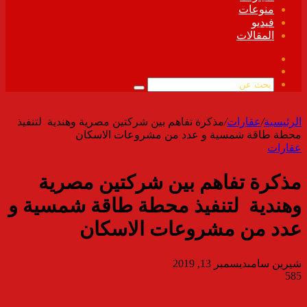
منوعات
فيديو
المقالات
فيسبوك
ملخص
الموقع
بحث
RSS
عن
الرئيسية
/
عقارات
/
مذكرة تفاهم بين شركتين مصرية وهندية لتنفيذ
محطة طاقة شمسية و عدد من مشروعات الاسكان
عقارات
مذكرة تفاهم بين شركتين مصرية
وهندية لتنفيذ محطة طاقة شمسية و
عدد من مشروعات الاسكان
شيرين سامى
ديسمبر 13, 2019
585