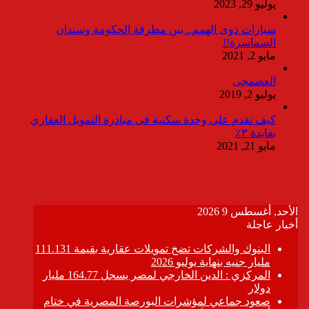
يوليو 29, 2023
سيارات ذوى الهمم.. بين مطرقة الحكومة وسندان
السماسرة!!
مايو 2, 2021
العضمجى
يوليو 2, 2019
كيف تقدم على وحدة سكنية فى مبادرة التمويل العقاري
بفايدة ٣٪
مايو 21, 2021