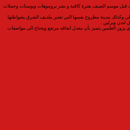
فلات قبل موسم الصيف بفترة كافية و نشر بروموهات وبوستات وحملات
حلي وكذلك مدينة مطروح نفسها التي تعتبر ملديف الشرق بشواطئها
 لندن وبرلين .
ي يزور العلمين يتميز بأن معدل انفاقه مرتفع ويحتاج الى مواصفات