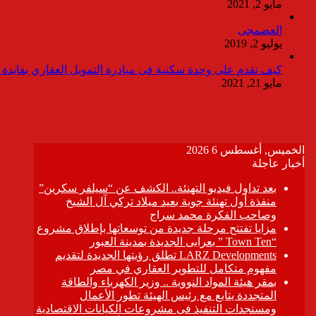
مايو 2, 2021
العضمجى
يوليو 2, 2019
كيف تقدم على وحدة سكنية فى مبادرة التمويل العقاري بفايدة ٣٪
مايو 21, 2021