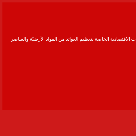
ت الاقتصادية الخاصة بتعظيم العوائد من المواد الأرضيّة والعناصر