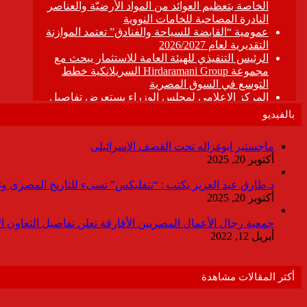
بالفيديو
ماجستير ابوغزاله تحت القصف الإسرائيلى
أكتوبر 20, 2025
د.طارق عبد العزيز يكتب : “نتفليكس” تسىء للتاريخ المصرى وتقدم
أكتوبر 20, 2025
جمعية رجال الأعمال المصريين الأفارقة تعلن تفاصيل التعاون ا
أبريل 12, 2022
أكثر المقالات مشاهدة