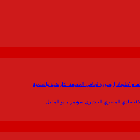
 كيلوباترا بصورة تُجافي الحقيقة التاريخية والعلمية
لاقتصادي المصري النيجيري بمؤتمر مايو المقبل