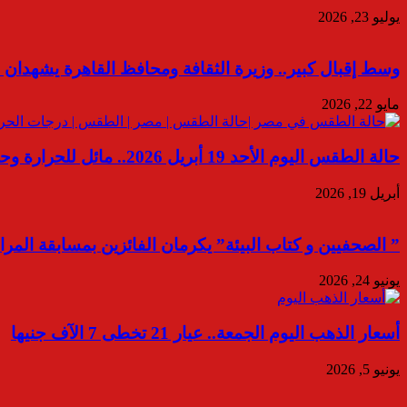
يوليو 23, 2026
وسط إقبال كبير.. وزيرة الثقافة ومحافظ القاهرة يشهدان ا
مايو 22, 2026
حالة الطقس اليوم الأحد 19 أبريل 2026.. مائل للحرارة وحار ببعض المناطق ورياح
أبريل 19, 2026
” الصحفيين و كتاب البيئة” يكرمان الفائزين بمسابقة ال
يونيو 24, 2026
أسعار الذهب اليوم الجمعة.. عيار 21 تخطى 7 الآف جنيها
يونيو 5, 2026