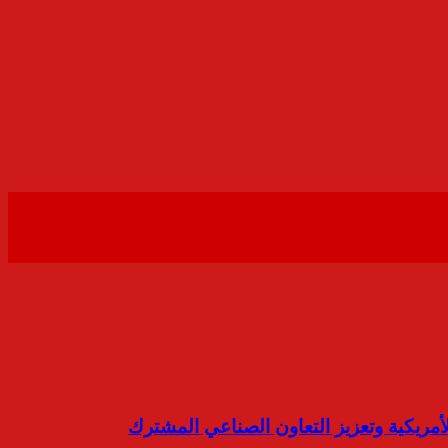
أمريكية وتعزيز التعاون الصناعي المشترك