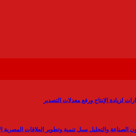
ت لزيادة الإنتاج ورفع معدلات التصدير
 الصناعة والتحليل سبل تنمية وتطوير العلاقات المصرية ال