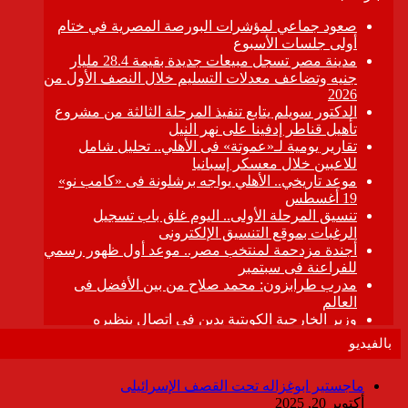
بالفيديو
ماجستير ابوغزاله تحت القصف الإسرائيلى
أكتوبر 20, 2025