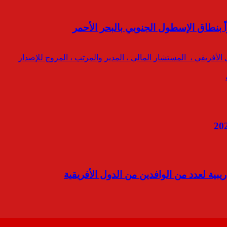
براً بنطاق الإسطول الجنوبي بالبحر الأحمر
يبية لعدد من الوافدين من الدول الأفريقية