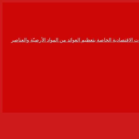
ت الاقتصادية الخاصة بتعظيم العوائد من المواد الأرضيّة والعناصر