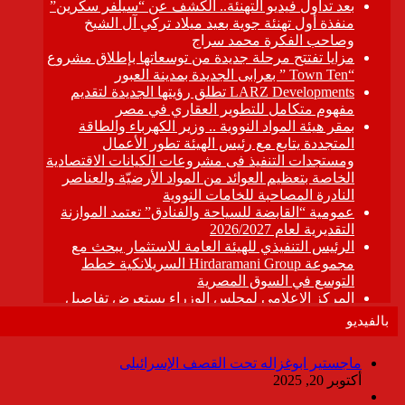
بالفيديو
ماجستير ابوغزاله تحت القصف الإسرائيلى
أكتوبر 20, 2025