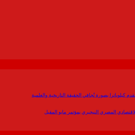
 كيلوباترا بصورة تُجافي الحقيقة التاريخية والعلمية
لاقتصادي المصري النيجيري بمؤتمر مايو المقبل