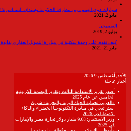
سيارات ذوى الهمم.. بين مطرقة الحكومة وسندان السماسرة!!
مايو 2, 2021
العضمجى
يوليو 2, 2019
كيف تقدم على وحدة سكنية فى مبادرة التمويل العقاري بفايدة ٣٪
مايو 21, 2021