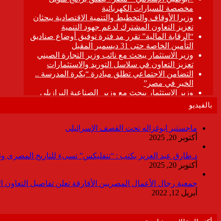
بالفيديو
ماجستير ابوغزاله تحت القصف الإسرائيلى
أكتوبر 20, 2025
د.طارق عبد العزيز يكتب : “نتفليكس” تسىء للتاريخ المصرى وتقدم
أكتوبر 20, 2025
جمعية رجال الأعمال المصريين الأفارقة تعلن تفاصيل التعاون ا
أبريل 12, 2022