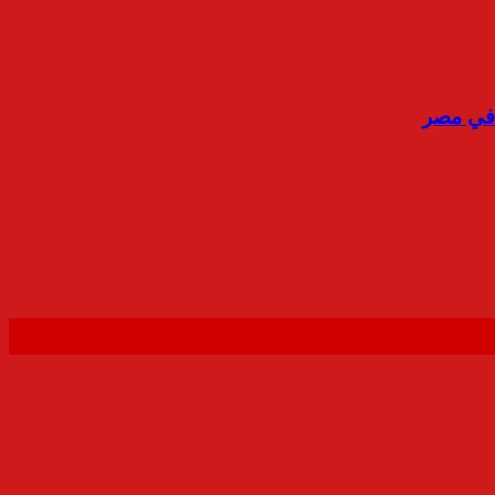
ح في مصر