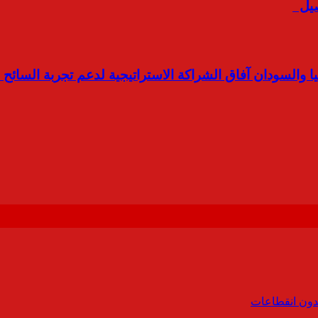
اصيل
يا والسودان آفاق الشراكة الاستراتيجية لدعم تجربة السائ