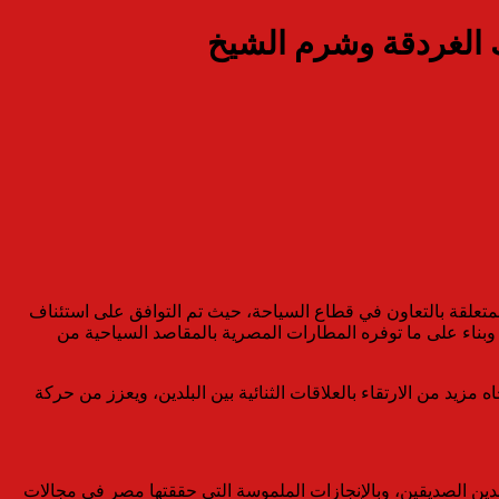
ك الغردقة وشرم الشيخ
متعلقة بالتعاون في قطاع السياحة، حيث تم التوافق على استئناف
 وبناء على ما توفره المطارات المصرية بالمقاصد السياحية من
مزيد من الارتقاء بالعلاقات الثنائية بين البلدين، ويعزز من حركة
لدين الصديقين، وبالإنجازات الملموسة التي حققتها مصر في مجالات