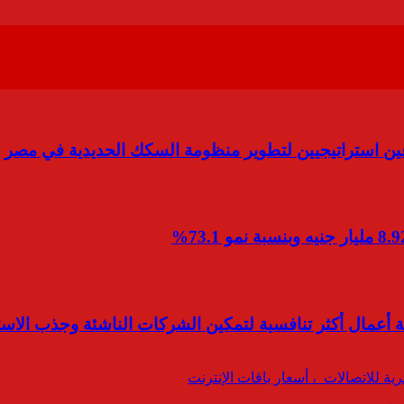
استراتيجيين لتطوير منظومة السكك الحديدية في مصر
يئة أعمال أكثر تنافسية لتمكين الشركات الناشئة وجذب الاس