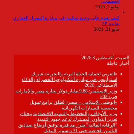
العضمجى
يوليو 2, 2019
كيف تقدم على وحدة سكنية فى مبادرة التمويل العقاري
بفايدة ٣٪
مايو 21, 2021