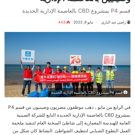
قسم P4 بمشروع CBD بالعاصمة الإدارية الجديدة
راضي عبد الباري
مايو 6, 2023
443
قسم P4 بمشروع CBD بالعاصمة الإدارية الجديدة
في الرابع من مايو ، ذهب موظفون مصريون وصينيون من قسم P4
بمشروع CBD بالعاصمة الإدارية الجديدة التابع للشركة الصينية
العامة للهندسة المعمارية إلى شاطئ السخنة العام لتنفيذ ملحمة
العمل التطوع الشبابي لتنظيف الشواطئ. النشاط كان شكل من