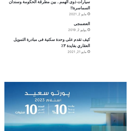
سيارات ذوى الهمم.. بين مطرقة الحكومة وسندان
السماسرة!!
مايو 2, 2021
العضمجى
يوليو 2, 2019
كيف تقدم على وحدة سكنية فى مبادرة التمويل
العقاري بفايدة ٣٪
مايو 21, 2021