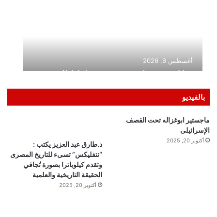
بالفيديو
ماجستير ابوغزاله تحت القصف
الإسرائيلى
أكتوبر 20, 2025
د.طارق عبد العزيز يكتب :
“نتفليكس” تسىء للتاريخ المصرى
وتقدم كيلوباترا بصورة تُجافي
الحقيقة التاريخية والعلمية
أكتوبر 20, 2025