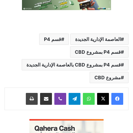
العاصمة الإدارية الجديدة
قسم P4
قسم P4 بمشروع CBD
قسم P4 بمشروع CBD بالعاصمة الإدارية الجديدة
مشروع CBD
واتساب
تيلقرام
ڤايبر
مشاركة عبر البريد
طباعة