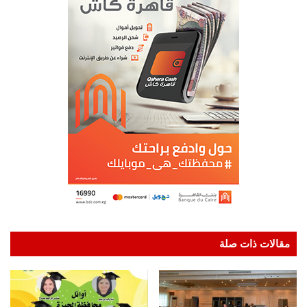
مقالات ذات صلة