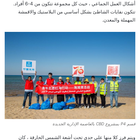
أشكال العمل الجماعي ، حيث كل مجموعة تتكون من 4-6 أفراد.
تتكون نفايات الشاطئ بشكل أساسي من البلاستيك والاقمشة
المهملة والمعدن.
قسم P4 بمشروع CBD بالعاصمة الإدارية الجديدة
ويتم فرز كلا منها علي حدى تحت أشعة الشمس الحارقة ، كان