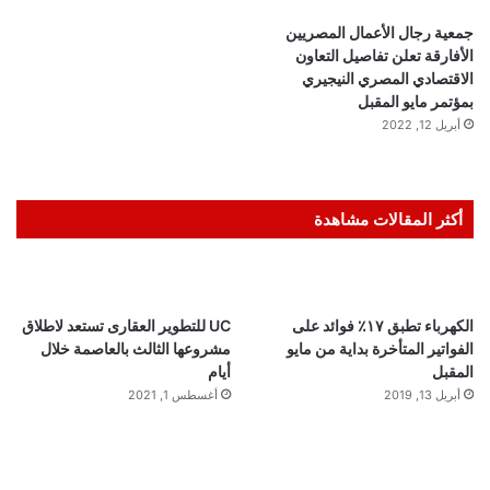
جمعية رجال الأعمال المصريين
الأفارقة تعلن تفاصيل التعاون
الاقتصادي المصري النيجيري
بمؤتمر مايو المقبل
أبريل 12, 2022
أكثر المقالات مشاهدة
الكهرباء تطبق ١٧٪ فوائد على
UC للتطوير العقارى تستعد لاطلاق
الفواتير المتأخرة بداية من مايو
مشروعها الثالث بالعاصمة خلال
المقبل
أيام
أبريل 13, 2019
أغسطس 1, 2021