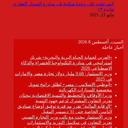
كيف تقدم على وحدة سكنية فى مبادرة التمويل العقاري
بفايدة ٣٪
مايو 21, 2021