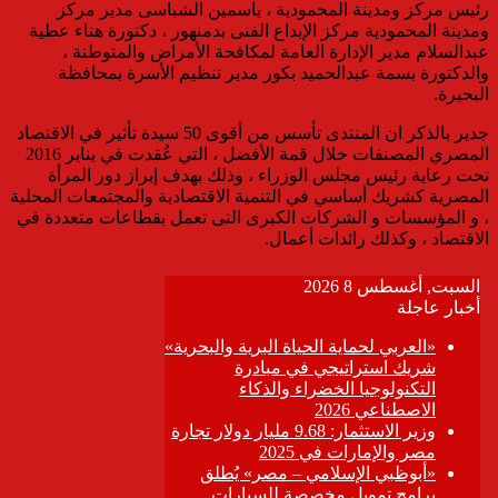
رئيس مركز ومدينة المحمودية ، ياسمين الشباسى مدير مركز
ومدينة المحمودية مركز الإبداع الفنى بدمنهور ، دكتورة هناء عطية
عبدالسلام مدير الإدارة العامة لمكافحة الأمراض والمتوطنة ،
والدكتورة بسمة عبدالحميد بكور مدير تنظيم الأسرة بمحافظة
البحيرة.
جدير بالذكر ان المنتدى تأسس من أقوى 50 سيدة تأثير في الاقتصاد
المصري المصنفات خلال قمة الأفضل ، التي عُقدت في يناير 2016
تحت رعاية رئيس مجلس الوزراء ، وذلك بهدف إبراز دور المرأة
المصرية كشريك أساسي في التنمية الاقتصادية والمجتمعات المحلية
، و المؤسسات و الشركات الكبرى التى تعمل بقطاعات متعددة في
الاقتصاد ، وكذلك رائدات أعمال.