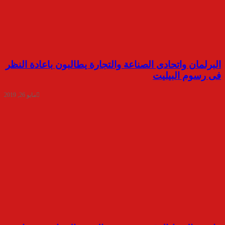
البرلمان واتحادى الصناعة والتجارة يطالبون باعادة النظر
فى رسوم البيليت
مايو 26, 2019