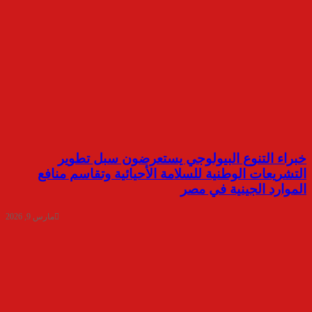
خبراء التنوع البيولوجي يستعرضون سبل تطوير
التشريعات الوطنية للسلامة الأحيائية وتقاسم منافع
الموارد الجينية في مصر
مارس 9, 2026