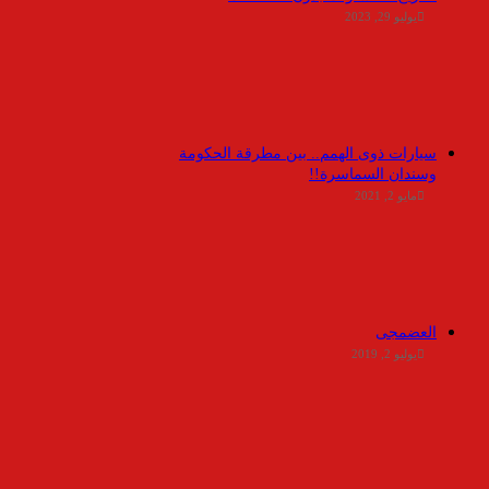
يوليو 29, 2023
سيارات ذوى الهمم.. بين مطرقة الحكومة
وسندان السماسرة!!
مايو 2, 2021
العضمجى
يوليو 2, 2019