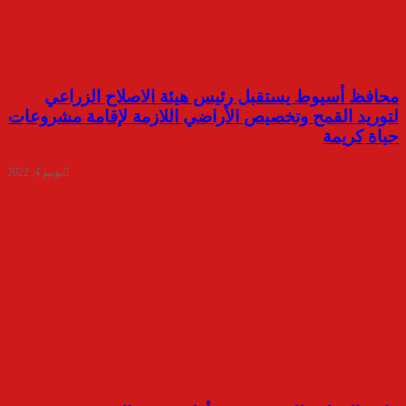
محافظ أسيوط يستقبل رئيس هيئة الاصلاح الزراعي
لتوريد القمح وتخصيص الأراضي اللازمة لإقامة مشروعات
حياة كريمة
يونيو 4, 2022