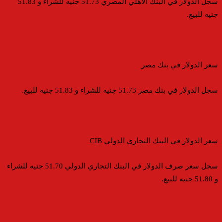
سجل الدولار في البنك الأهلي المصري 51.73 جنيه للشراء و 51.83
جنيه للبيع.
سعر الدولار في بنك مصر
سجل الدولار في بنك مصر 51.73 جنيه للشراء و 51.83 جنيه للبيع.
سعر الدولار في البنك التجاري الدولي CIB
سجل سعر صرف الدولار في البنك التجاري الدولي 51.70 جنيه للشراء
و 51.80 جنيه للبيع.