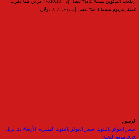
ارتفعت البتكوين بنسبة 2.5% لتصل إلى 77610.10 دولار. كما قفزت
عملة إيثريوم بنسبة 2.4% لتصل إلى 2373.76 دولار.
الوسوم
أسعار الدولار بالبنوك
أسعار الدولار بالبنوك المصرية الأربعاء 22 أبريل
2026
موقع النخبة