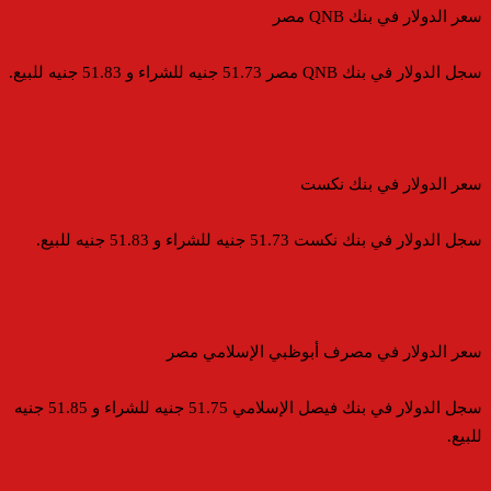
سعر الدولار في بنك QNB مصر
سجل الدولار في بنك QNB مصر 51.73 جنيه للشراء و 51.83 جنيه للبيع.
سعر الدولار في بنك نكست
سجل الدولار في بنك نكست 51.73 جنيه للشراء و 51.83 جنيه للبيع.
سعر الدولار في مصرف أبوظبي الإسلامي مصر
سجل الدولار في بنك فيصل الإسلامي 51.75 جنيه للشراء و 51.85 جنيه
للبيع.