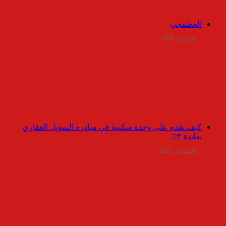
العضمجى
يوليو 2, 2019
كيف تقدم على وحدة سكنية فى مبادرة التمويل العقاري
بفايدة ٣٪
مايو 21, 2021