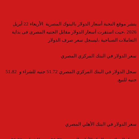
ينشر موقع النخبة أسعار الدولار بالبنوك المصرية الأربعاء 22 أبريل
2026 ،حيث استقرت أسعار الدولار مقابل الجنيه المصرى فى بداية
التعاملات الصباحية ،ليسجل سعر صرف الدولار
سعر الدولار في البنك المركزي المصري
سجل الدولار في البنك المركزي المصري 51.72 جنيه للشراء و 51.82
جنيه للبيع.
سعر الدولار في البنك الأهلي المصري