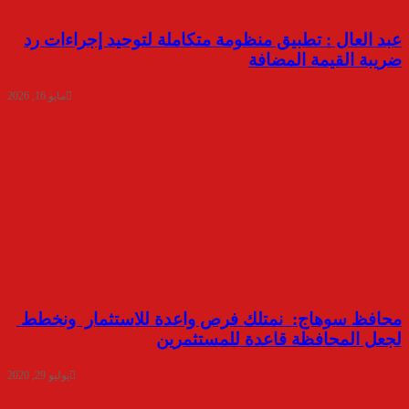
عبد العال : تطبيق منظومة متكاملة لتوحيد إجراءات رد
ضريبة القيمة المضافة
مايو 16, 2026
محافظ سوهاج: نمتلك فرص واعدة للاستثمار ونخطط
لجعل المحافظة قاعدة للمستثمرين
يوليو 29, 2020