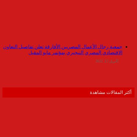
جمعية رجال الأعمال المصريين الأفارقة تعلن تفاصيل التعاون
الاقتصادي المصري النيجيري بمؤتمر مايو المقبل
أبريل 12, 2022
أكثر المقالات مشاهدة