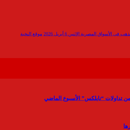
ب فى الأسواق المصرية الإثنين 6 أبريل 2026
موقع النخبة
ها