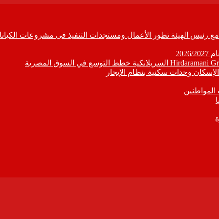
ابع مع رئيس الهيئة تطور الأعمال ومستجدات التنفيذ فى مشروعات الكيانا
202
إسكان وحدات سكنية بنظام الإيجار
 المواطنين