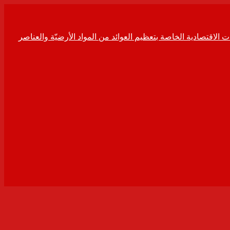
ت الاقتصادية الخاصة بتعظيم العوائد من المواد الأرضيّة والعناصر