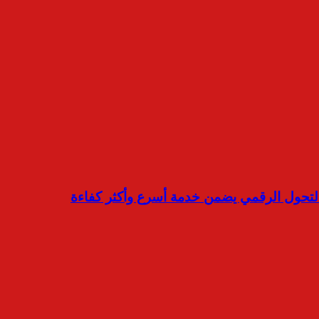
والتحول الرقمي يضمن خدمة أسرع وأكثر كفاءة