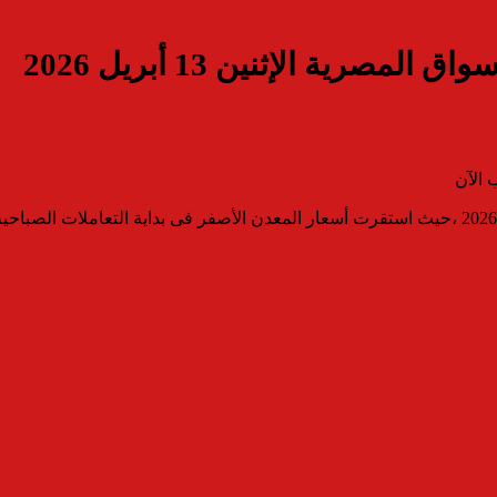
رية الإثنين 13 أبريل 2026