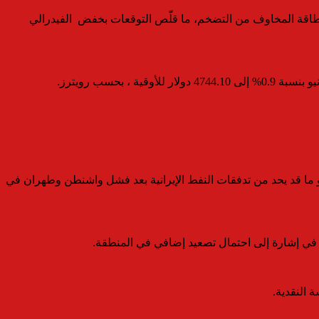
 الطاقة المخاوف من التضخم، ما قلّص التوقعات بخفض الفيدرالي
 على مضيق هرمز، وهو ما قد يحد من تدفقات النفط الإيرانية بعد فشل واشنطن وطهران في
، في إشارة إلى احتمال تصعيد إضافي في المنطقة.