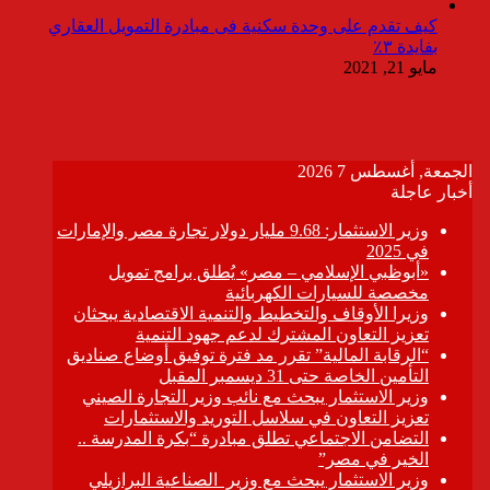
كيف تقدم على وحدة سكنية فى مبادرة التمويل العقاري
بفايدة ٣٪
مايو 21, 2021