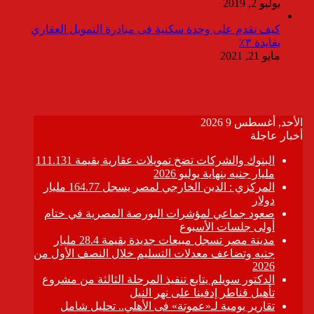
يوليو 2, 2019
كيف تقدم على وحدة سكنية فى مبادرة التمويل العقاري
بفايدة ٣٪
مايو 21, 2021