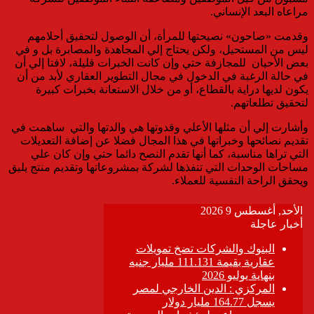
مراعاه البعد الإنساني.
وقدمت «صاحون» نصيحتها للمرأة، أن الوصول لتحقيق أحلامهم
ليس من المستحيل، ولكن يحتاج إلي المجاهدة والمصابرة بل و في
بعض الأحيان للمجازفة حتي وإن كانت الخبرات قليلة، لافتا إلي أن
في حالة الرغبة في الدخول في مجال التطوير العقاري لأبد من أن
يكون لديها دراية بالقطاع، أو من خلال الاستعانة بخبرات كبيرة
لتحقيق تطلعاتهم.
وأشارت إلي أن مثلها الأعلي وقدوتها هي والدتها والتي ساهمت في
تقديم نصائحها وخبراتها في هذا المجال فضلا عن إضافة التعديلات
التي تراها مناسبة، كما أنها تقدم النصح دائما حتي وإن كان علي
مساحات الوحدات التي تنفذها لشركة بمشروعاتها وتقديم منتج يليق
ويحقق الراحة النفسية للعملاء.