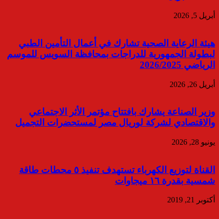
أبريل 5, 2026
هيئة الرعاية الصحية تشارك في أعمال التأمين الطبي
لبطولة الجمهورية للدراجات بمحافظة السويس للموسم
الرياضي 2026/2025
أبريل 26, 2026
وزير الصناعة يشارك بافتتاح مؤتمر الأثر الاجتماعي
والاقتصادي لشركة لوريال مصر لمستحضرات التجميل
يونيو 28, 2026
القناة لتوزيع الكهرباء تستهدف تنفيذ ٥ محطات طاقة
شمسية بقدرة ١٦ ميجاوات
أكتوبر 21, 2019