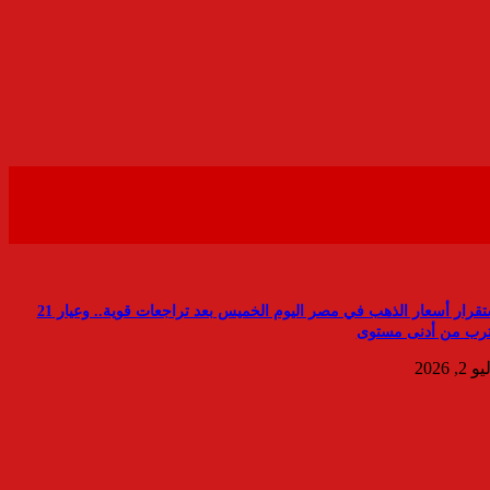
استقرار أسعار الذهب في مصر اليوم الخميس بعد تراجعات قوية.. وعيار 21
ترب من أدنى مستوى
 2, 2026