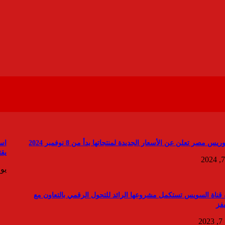
س مصر تعلن عن الأسعار الجديدة لمنتجاتها بدأ من 8 نوفمبر 2024
يق
يوليو
 قناة السويس تستكمل مشروعها الرائد للتحول الرقمي بالتعاون مع
فز
2