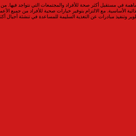
ساهمة في مستقبل أكثر صحة للأفراد والمجتمعات التي نتواجد فيها. من أ
ئية الأساسية. مع الالتزام بتوفير خيارات صحية للأفراد من جميع الأعما
ير وتنفيذ مبادرات عن التغذية السليمة للمساعدة في تنشئة أجيال أكث