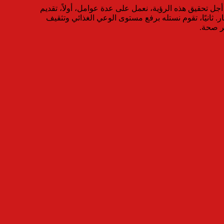
جل تحقيق هذه الرؤية، نعمل على عدة عوامل، أولاً، تقديم
ر. ثانيًا، تقوم نستله برفع مستوى الوعي الغذائي وتثقيف
ر صحة.