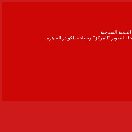
لتنمية السياحية