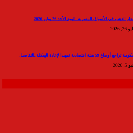
ار الذهب فى الأسواق المصرية اليوم الأحد 26 يوليو 2026
26, 2026
 تراجع أوضاع 59 هيئة اقتصادية تمهيدا لإعادة الهيكلة..التفاصيل
 5, 2026