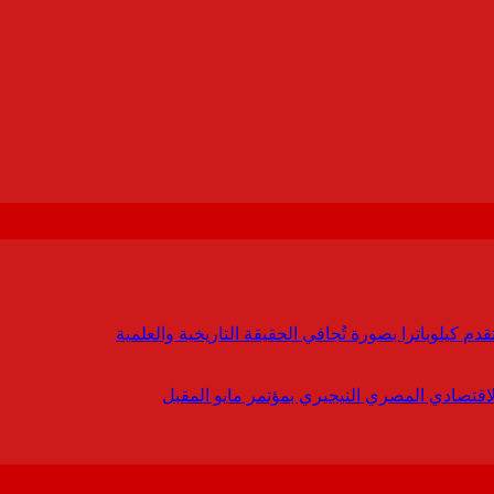
 كيلوباترا بصورة تُجافي الحقيقة التاريخية والعلمية
لاقتصادي المصري النيجيري بمؤتمر مايو المقبل