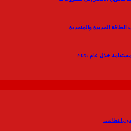
الطاقة الجديدة والمتجددة
دامة خلال عام 2025