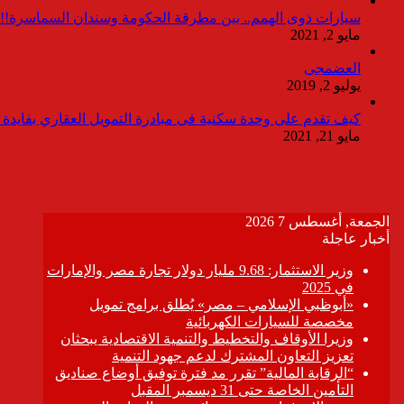
سيارات ذوى الهمم.. بين مطرقة الحكومة وسندان السماسرة!!
مايو 2, 2021
العضمجى
يوليو 2, 2019
كيف تقدم على وحدة سكنية فى مبادرة التمويل العقاري بفايدة ٣٪
مايو 21, 2021