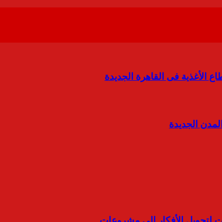
المدن الجديدة
ات لتحويل الأفكار إلى مشروعات