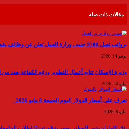
عبر
البريد
مقالات ذات صلة
برواتب تصل 9700 جنيه.. وزارة العمل تعلن عن وظائف بقطاع الأغذية فى القاهرة الجديدة
يونيو 14, 2026
وزيرة الإسكان تتابع أعمال التطوير ورفع الكفاءة بعدد من 
مايو 24, 2026
تعرف على أسعار الدولار اليوم الجمعة 8 مايو 2026
مايو 8, 2026
بنك الإمارات دبي الوطني مصر ينظم تحديًا لطلاب الجامع