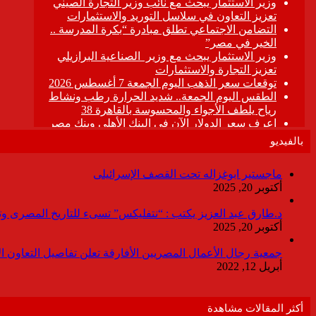
بالفيديو
ماجستير ابوغزاله تحت القصف الإسرائيلى
أكتوبر 20, 2025
د.طارق عبد العزيز يكتب : “نتفليكس” تسىء للتاريخ المصرى وتقدم
أكتوبر 20, 2025
جمعية رجال الأعمال المصريين الأفارقة تعلن تفاصيل التعاون ا
أبريل 12, 2022
أكثر المقالات مشاهدة