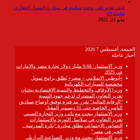
كيف تقدم على وحدة سكنية فى مبادرة التمويل العقاري
بفايدة ٣٪
مايو 21, 2021