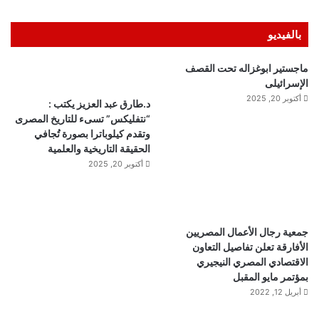
بالفيديو
ماجستير ابوغزاله تحت القصف
الإسرائيلى
أكتوبر 20, 2025
د.طارق عبد العزيز يكتب :
“نتفليكس” تسىء للتاريخ المصرى
وتقدم كيلوباترا بصورة تُجافي
الحقيقة التاريخية والعلمية
أكتوبر 20, 2025
جمعية رجال الأعمال المصريين
الأفارقة تعلن تفاصيل التعاون
الاقتصادي المصري النيجيري
بمؤتمر مايو المقبل
أبريل 12, 2022