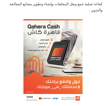
كفاءة عملية جمع ونقل المخلفات وإنشاء وتطوير مصانع المعالجة
والتدوير .