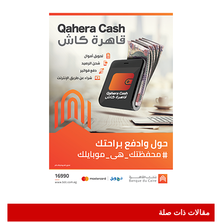
مقالات ذات صلة