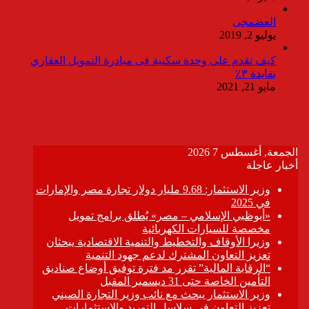
العضمجى
يوليو 2, 2019
كيف تقدم على وحدة سكنية فى مبادرة التمويل العقاري
بفايدة ٣٪
مايو 21, 2021