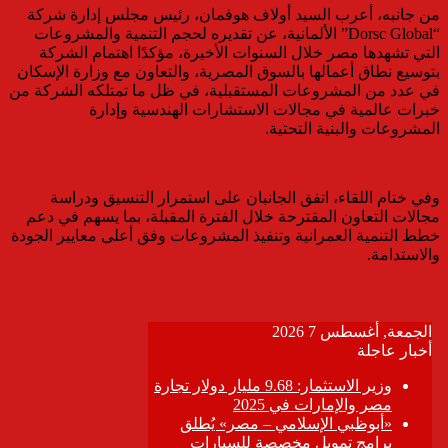
من جانبه، أعرب السيد أولاف هوفمان، رئيس مجلس إدارة شركة
“Dorsc Global” الألمانية، عن تقديره لحجم التنمية والمشروعات
التي تشهدها مصر خلال السنوات الأخيرة، مؤكدًا اهتمام الشركة
بتوسيع نطاق أعمالها بالسوق المصرية، والتعاون مع وزارة الإسكان
في عدد من المشروعات المستقبلية، في ظل ما تمتلكه الشركة من
خبرات عالمية في مجالات الاستشارات الهندسية وإدارة
المشروعات والبنية التحتية.
وفي ختام اللقاء، اتفق الجانبان على استمرار التنسيق ودراسة
مجالات التعاون المقترحة خلال الفترة المقبلة، بما يسهم في دعم
خطط التنمية العمرانية وتنفيذ المشروعات وفق أعلى معايير الجودة
والاستدامة.