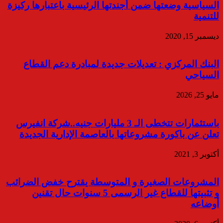
السياسية وضعتها ضمن أجندتها الرئيسية باعتبارها ركيزة
للتنمية
ديسمبر 15, 2020
البنك المركزي : تعديلات جديدة لمبادرة دعم القطاع
السياحي
مايو 25, 2026
باستثمارات تتخطى الـ 3 مليارات جنيه..شركة انفيرس
تعلن عن باكورة مشروعاتها بالعاصمة الإدارية الجديدة
أكتوبر 3, 2021
المشروعات الصغيرة و المتوسطة يقترح خفض الضرائب
و تثبيتها للقطاع غير الرسمى 5 سنوات حال تقنين
أوضاعه