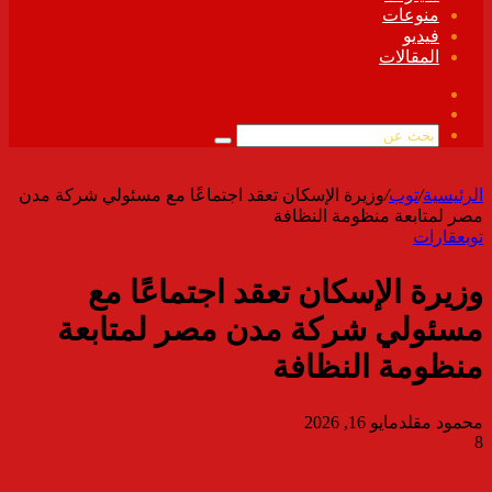
منوعات
فيديو
المقالات
فيسبوك
ملخص
الموقع
بحث
RSS
عن
الرئيسية
/
توب
/
وزيرة الإسكان تعقد اجتماعًا مع مسئولي شركة مدن
مصر لمتابعة منظومة النظافة
توب
عقارات
وزيرة الإسكان تعقد اجتماعًا مع
مسئولي شركة مدن مصر لمتابعة
منظومة النظافة
محمود مقلد
مايو 16, 2026
8