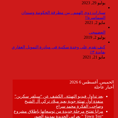
يوليو 29, 2023
سيارات ذوى الهمم.. بين مطرقة الحكومة وسندان
السماسرة!!
مايو 2, 2021
العضمجى
يوليو 2, 2019
كيف تقدم على وحدة سكنية فى مبادرة التمويل العقاري
بفايدة ٣٪
مايو 21, 2021