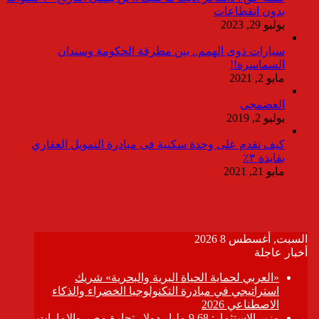
بدون انقطاعات
يوليو 29, 2023
سيارات ذوى الهمم.. بين مطرقة الحكومة وسندان
السماسرة!!
مايو 2, 2021
العضمجى
يوليو 2, 2019
كيف تقدم على وحدة سكنية فى مبادرة التمويل العقاري
بفايدة ٣٪
مايو 21, 2021