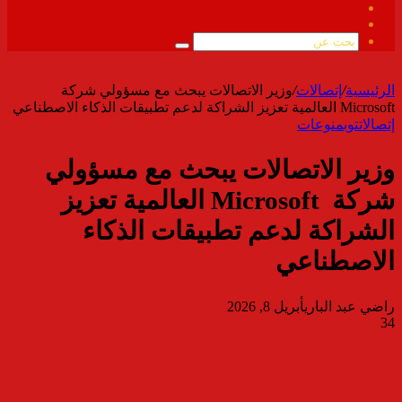
فيسبوك
ملخص
الموقع
بحث
RSS
عن
الرئيسية
/
إتصالات
/
وزير الاتصالات يبحث مع مسؤولي شركة
Microsoft العالمية تعزيز الشراكة لدعم تطبيقات الذكاء الاصطناعي
إتصالات
توب
منوعات
وزير الاتصالات يبحث مع مسؤولي
شركة Microsoft العالمية تعزيز
الشراكة لدعم تطبيقات الذكاء
الاصطناعي
راضي عبد الباري
أبريل 8, 2026
34