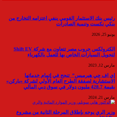
رئيس بنك الاستثمار القومي ينفي اعتزامه التخارج من
بنكي نكست وتنمية الصادرات
يونيو 25, 2026
الكترولكس جروب مصر تتعاون مع شركة Shift EV
لتحويل السيارات الخاص بها للعمل بالكهرباء
مارس 12, 2023
إي اف چي هيرميس” تنجح في إتمام خدماتها
الاستشارية لصفقة الطرح العام الأولي لشركة «باركن»
بقيمة 428.7 مليون دولار في سوق دبي المالي
مارس 21, 2024
وزير الري يوجه بإطلاق المرحلة الثانية من مشروع