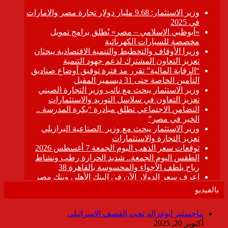
بالفيديو
ماجستير ابوغزاله تحت القصف الإسرائيلى
أكتوبر 20, 2025