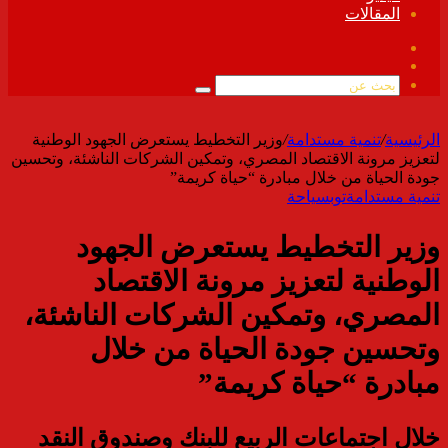
المقالات
فيسبوك
ملخص
الموقع
بحث
RSS
عن
الرئيسية
/
تنمية مستدامة
/
وزير التخطيط يستعرض الجهود الوطنية
لتعزيز مرونة الاقتصاد المصري، وتمكين الشركات الناشئة، وتحسين
جودة الحياة من خلال مبادرة “حياة كريمة”
تنمية مستدامة
توب
سياحة
وزير التخطيط يستعرض الجهود
الوطنية لتعزيز مرونة الاقتصاد
المصري، وتمكين الشركات الناشئة،
وتحسين جودة الحياة من خلال
مبادرة “حياة كريمة”
خلال اجتماعات الربيع للبنك وصندوق النقد