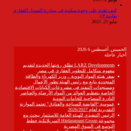
كيف تقدم على وحدة سكنية فى مبادرة التمويل العقاري
بفايدة ٣٪
مايو 21, 2021