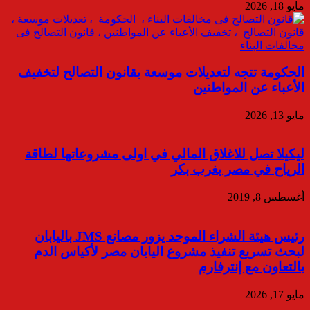
مايو 18, 2026
الحكومة تتجه لتعديلات موسعة بقانون التصالح لتخفيف
الأعباء عن المواطنين
مايو 13, 2026
ليكيلا تصل للاغلاق المالي في اولى مشروعاتها لطاقة
الرياح في مصر بغرب بكر
أغسطس 8, 2019
رئيس هيئة الشراء الموحد يزور مصانع JMS باليابان
لبحث تسريع تنفيذ مشروع اليابان مصر لأكياس الدم
بالتعاون مع إنترفارم
مايو 17, 2026