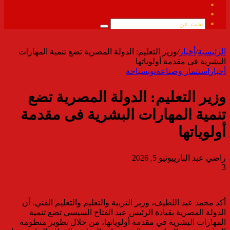
فيسبوك
ملخص
الموقع
بحث
RSS
عن
الرئيسية
/
أخبار
/
وزير التعليم: الدولة المصرية تضع تنمية المهارات
البشرية فى مقدمة أولوياتها
أخبار
استثمار وصناعة
توب
سياحة
وزير التعليم: الدولة المصرية تضع
تنمية المهارات البشرية فى مقدمة
أولوياتها
راضي عبد الباري
يونيو 5, 2026
3
أكد محمد عبد اللطيف، وزير التربية والتعليم والتعليم الفني، أن
الدولة المصرية بقيادة الرئيس عبد الفتاح السيسي تضع تنمية
المهارات البشرية في مقدمة أولوياتها، من خلال تطوير منظومة