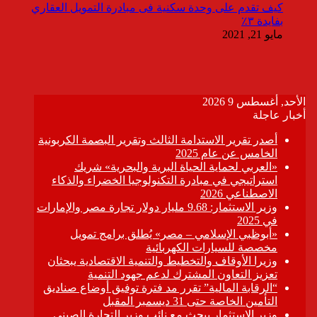
كيف تقدم على وحدة سكنية فى مبادرة التمويل العقاري
بفايدة ٣٪
مايو 21, 2021