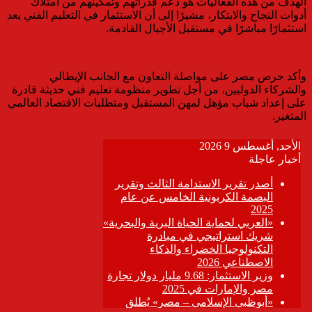
الهدف من هذه الفعاليات هو دعم قدراتهم وتمكينهم من امتلاك
أدوات النجاح والابتكار، مشيرًا إلى أن الاستثمار في التعليم الفني يعد
استثمارًا مباشرًا في مستقبل الأجيال القادمة.
وأكد حرص مصر على مواصلة التعاون مع الجانب الإيطالي
والشركاء الدوليين، من أجل تطوير منظومة تعليم فني حديثة قادرة
على إعداد شباب مؤهل لمهن المستقبل ومتطلبات الاقتصاد العالمي
المتغير.