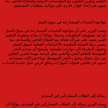
التعليم وتعزيز التعاون مع المؤسسات الدولية والقطاع الخاص، بما
يسهم في إعداد كوادر قادرة على مواكبة متطلبات المستقبل.
مواجهة التحديات المتسارعة في سوق العمل
وشدد الوزير على أن مواجهة التحديات المتسارعة في سوق العمل
لم تعد مسؤولية الحكومات وحدها، مؤكدًا أن نجاح منظومة التعليم
الفني يعتمد على شراكة فعالة مع القطاع الخاص والصناعة، بما
يضمن ربط العملية التعليمية بالاحتياجات الفعلية لسوق العمل
وتحويل المعرفة إلى مهارات تطبيقية. وأوضح أن منتدى البحر
المتوسط للتعليم الفني والتقني يمثل فرصة مهمة لتعزيز التعاون
بين دول شمال وجنوب البحر المتوسط، وبناء شراكات مستدامة
تسهم في تقليص فجوات المهارات وخلق فرص عمل جديدة للشباب.
رسالة إلى الطلاب المشاركين في المنتدى
ووجه الوزير رسالة إلى الطلاب المشاركين في المنتدى، مؤكدًا أن