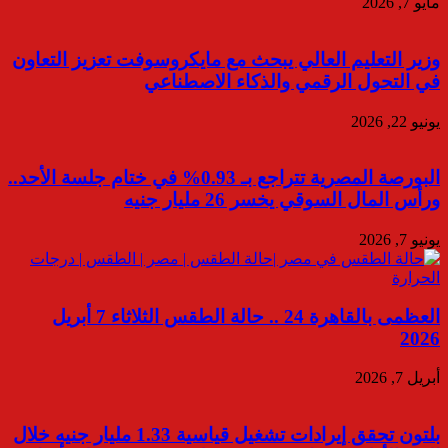
مايو 7, 2026
وزير التعليم العالي يبحث مع مايكروسوفت تعزيز التعاون
في التحول الرقمي والذكاء الاصطناعي
يونيو 22, 2026
البورصة المصرية تتراجع بـ 0.93% في ختام جلسة الأحد..
ورأس المال السوقي يخسر 26 مليار جنيه
يونيو 7, 2026
العظمى بالقاهرة 24 .. حالة الطقس الثلاثاء 7 أبريل
2026
أبريل 7, 2026
بلتون تحقق إيرادات تشغيل قياسية 1.33 مليار جنيه خلال