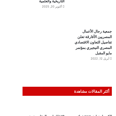
التاريخية والعلمية
أكتوبر 20, 2025
جمعية رجال الأعمال
المصريين الأفارقة تعلن
تفاصيل التعاون الاقتصادي
المصري النيجيري بمؤتمر
مايو المقبل
أبريل 12, 2022
أكثر المقالات مشاهدة