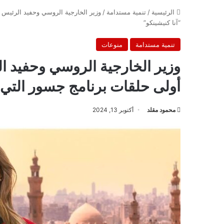
الرئيسية
/
تنمية مستدامة
/
وزير الخارجية الروسي وحفيد الرئيس ا
“آنا كنيشينكو”
تنمية مستدامة
منوعات
وزير الخارجية الروسي وحفيد ا
أولى حلقات برنامج جسور التي تق
محمود مقلد
أكتوبر 13, 2024