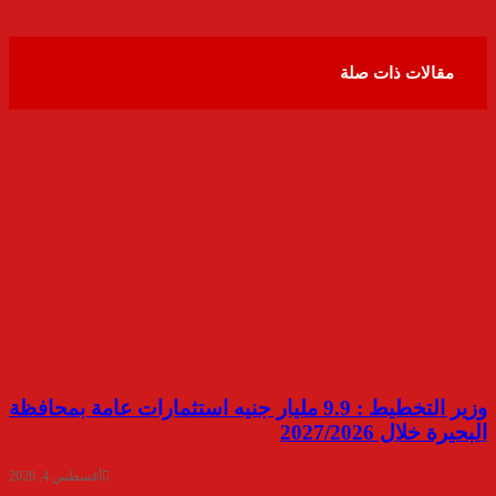
مقالات ذات صلة
وزير التخطيط : 9.9 مليار جنيه استثمارات عامة بمحافظة
البحيرة خلال 2027/2026
أغسطس 4, 2026