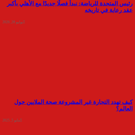
رئيس المتحدة للرياضة: نبدأ فصلًا جديدًا مع الأهلي بأكبر
عقد رعاية في تاريخه
يوليو 28, 2026
كيف تهدد التجارة غير المشروعة صحة الملايين حول
العالم؟
مايو 5, 2025