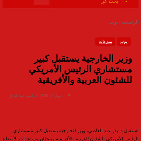
الموقع
بحث
RSS
عن
الرئيسية
/
توب
توب
منوعات
وزير الخارجية يستقبل كبير
مستشاري الرئيس الأمريكي
للشئون العربية والأفريقية
4
أبريل 21, 2026
راضي عبد الباري
استقبل د. بدر عبد العاطي، وزير الخارجية يستقبل كبير مستشاري
الرئيس الأمريكي للشئون العربية والأفريقية ويبحثان مستجدات الأوضاع