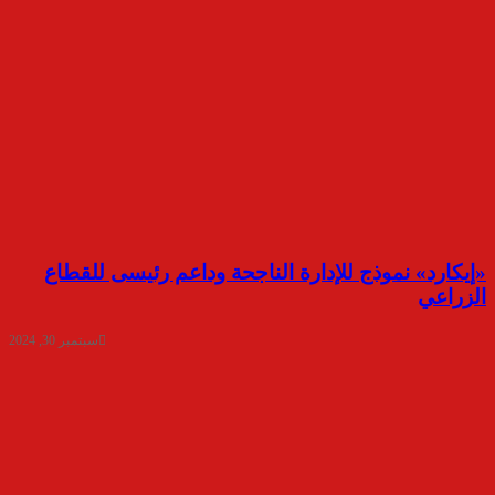
«إيكارد» نموذج للإدارة الناجحة وداعم رئيسى للقطاع
الزراعي
سبتمبر 30, 2024