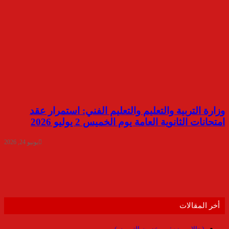
وزارة التربية والتعليم والتعليم الفني: استمرار عقد
امتحانات الثانوية العامة يوم الخميس 2 يوليو 2026
يونيو 24, 2026
أخر المقالات