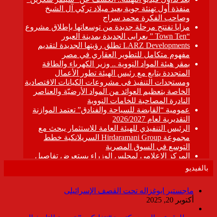
بالفيديو
ماجستير ابوغزاله تحت القصف الإسرائيلى
أكتوبر 20, 2025