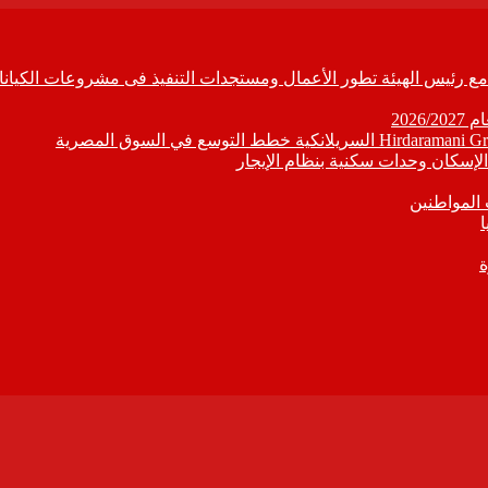
ابع مع رئيس الهيئة تطور الأعمال ومستجدات التنفيذ فى مشروعات الكيانا
202
إسكان وحدات سكنية بنظام الإيجار
 المواطنين