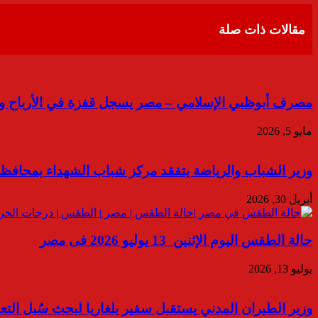
البريد
مقالات ذات صلة
مصرف أبوظبي الإسلامي – مصر يسجل قفزة في الأرباح و
مايو 5, 2026
وزير الشباب والرياضة يتفقد مركز شباب الشهداء بمحافظة
أبريل 30, 2026
حالة الطقس اليوم الإثنين 13 يوليو 2026 فى مصر
يوليو 13, 2026
وزير الطيران المدني يستقبل سفير بلغاريا لبحث سُبل ال