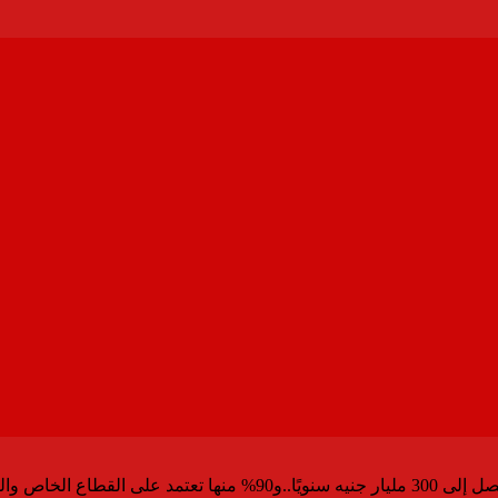
ركات متعددة الجنسيات