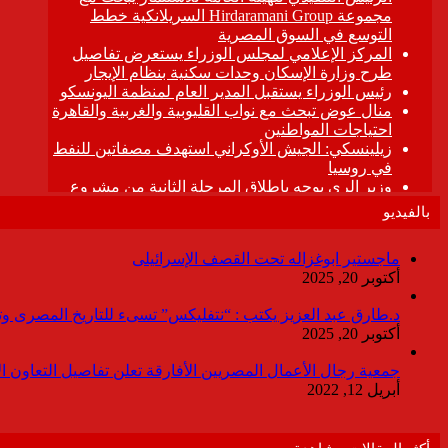
بالفيديو
ماجستير ابوغزاله تحت القصف الإسرائيلى
أكتوبر 20, 2025
د.طارق عبد العزيز يكتب : “نتفليكس” تسىء للتاريخ المصرى وتقدم
أكتوبر 20, 2025
جمعية رجال الأعمال المصريين الأفارقة تعلن تفاصيل التعاون ا
أبريل 12, 2022