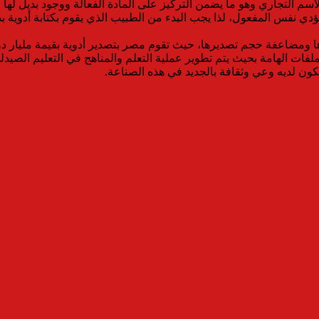
اسم التجاري وهو ما يضمن التركيز على المادة الفعالة ووجود بديل لها
دي نفس المفعول، لذا يجب البدء من الطبيب الذي يقوم بكتابة أدوية ب
ملفات الهامة بحيث يتم تطوير عملية التعلم والمناهج في التعليم الص
كون لديه وعي وثقافة بالجديد في هذه الصناعة.