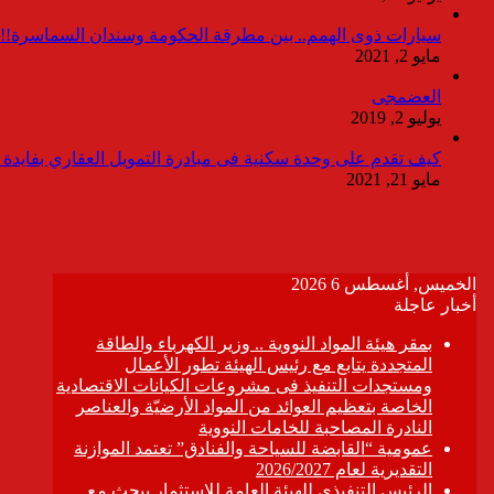
سيارات ذوى الهمم.. بين مطرقة الحكومة وسندان السماسرة!!
مايو 2, 2021
العضمجى
يوليو 2, 2019
كيف تقدم على وحدة سكنية فى مبادرة التمويل العقاري بفايدة ٣٪
مايو 21, 2021