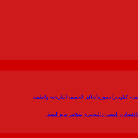
 كيلوباترا بصورة تُجافي الحقيقة التاريخية والعلمية
لاقتصادي المصري النيجيري بمؤتمر مايو المقبل