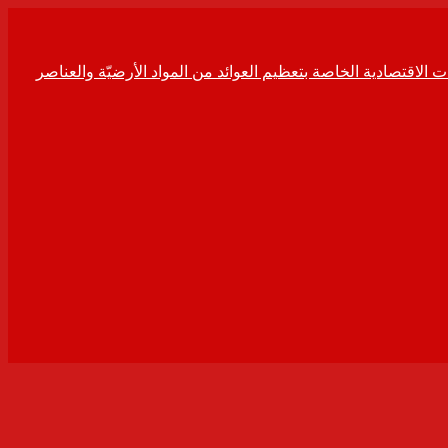
ت الاقتصادية الخاصة بتعظيم العوائد من المواد الأرضيّة والعناصر