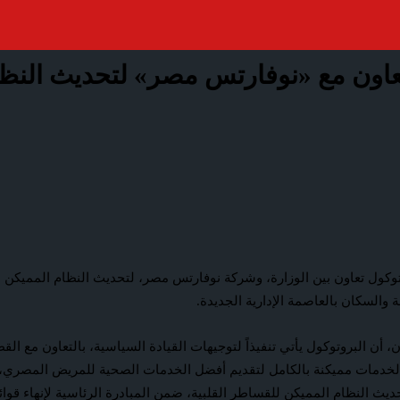
عاون مع «نوفارتس مصر» لتحديث النظا
روتوكول تعاون بين الوزارة، وشركة نوفارتس مصر، لتحديث النظام المميكن 
والسكان بالعاصمة الإدارية الجديدة.
 البروتوكول يأتي تنفيذاً لتوجيهات القيادة السياسية، بالتعاون مع القط