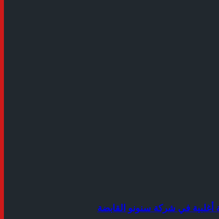
أغلبية في شركة سنونو القابضة