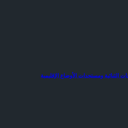
ات الثنائية ومستجدات الأوضاع الإقليمية