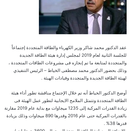
عقد الدكتور محمد شاكر وزير الكهرباء والطاقة المتجددة إجتماعاً
للجلسة الثانية لعام 2019 لمجلس إدارة هيئة الطاقة الجديدة
والمتجددة لمتابعة ما تم إنجازه فى مشروعات الطاقات المتجددة ،
وذلك بحضور الدكتور محمد مصطفى الخياط – الرئيس التنفيذي
لهيئة الطاقة الجديدة والمتجددة وقيادات الهيئة .
أوضح الدكتور الخياط أنه تم خلال الإجتماع مناقشة تطور أداء هيئة
الطاقة المتجددة وتتمثل الملامح الايجابية لتطور عمل الهيئة فى
زيادة القدرات المركبة إلى 1235 ميجاوات مع بداية عام 2019 مقارنة
بالقدرات المركبة حتى عام 2016 وقدرها 890 ميجاوات وذلك بزيادة
قدرها 38% .
بالإضافة إلى زيادة الطاقة المنتجة إلى حوالى 3600 جيجاوات /