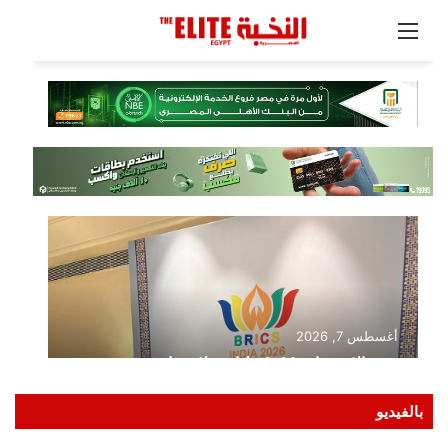
بالفيديو