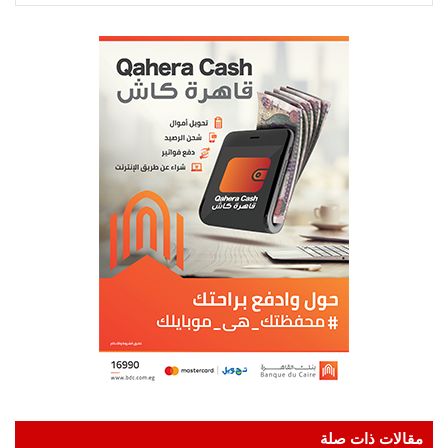
مقالات ذات صلة