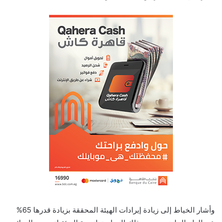
وأشار الخياط إلى زيادة إيرادات الهيئة المحققة بزيادة قدرها 65%