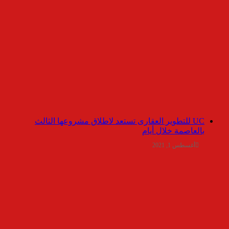
UC للتطوير العقارى تستعد لاطلاق مشروعها الثالث
بالعاصمة خلال أيام
أغسطس 1, 2021