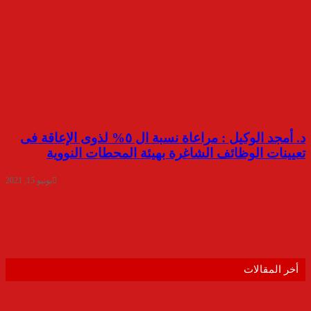
د. أمجد الوكيل : مراعاة نسبة ال ٥% لذوى الإعاقة فى
تعيينات الوظائف الشاغرة بهيئة المحطات النووية
يونيو 15, 2021
أخر المقالات