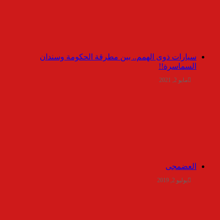
سيارات ذوى الهمم.. بين مطرقة الحكومة وسندان
السماسرة!!
مايو 2, 2021
العضمجى
يوليو 2, 2019