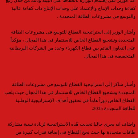
أكد الوزير على إهتمام الوزارة بالحفاظ على البيئة وذلك من خلال رفع
كفاءة وحدات الإنتاج والإعتماد على وحدات الإنتاج ذات كفاءة عالية
والتوسع فى مشروعات الطاقة المتجددة .
وأشار الوزير إلى استراتيجية القطاع للتوسع فى مشروعات الطاقة
المتجددة وتشجيع القطاع الخاص للاستثمار فى هذا المجال ، مؤكداً
على التعاون القائم بين قطاع الكهرباء وعدد من الشركات البريطانية
المتخصصة فى هذا المجال.
وأشار شاكر إلى استراتيجية القطاع للتوسع فى مشروعات الطاقة
المتجددة وتشجيع القطاع الخاص للاستثمار فى هذا المجال حيث يلعب
القطاع الخاص دوراً هاماً في تحقيق أهداف الإستراتيجية الوطنية
للطاقة المتجددة 2035.
واضاف انه يجري حاليا تحديث هّذه الاستراتيجية لزيادة نسبة مشاركة
طاقات متجددة بها حيث نجح القطاع فى إضافة قدرات كبيرة من