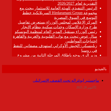
بالفيديو
ماجستير ابوغزاله تحت القصف الإسرائيلى
أكتوبر 20, 2025