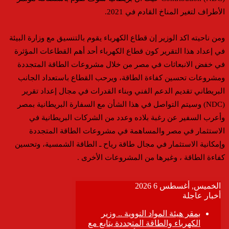
الأطراف لتغير المناخ القادم في 2021.
ومن ناحيته اكد الوزير إن قطاع الكهرباء يقوم بالتنسيق مع وزارة البيئة
في إعداد هذا التقرير كون قطاع الكهرباء أحد أهم القطاعات المؤثرة
في خفض الانبعاثات في مصر من خلال مشروعات الطاقة المتجددة
ومشروعات تحسين كفاءة الطاقة، ويرحب القطاع باستعداد الجانب
البريطاني تقديم الدعم الفني وبناء القدرات في مجال إعداد تقرير
(NDC) وسيتم التواصل في هذا الشأن مع السفارة البريطانية بمصر
وأعرب السفير عن رغبة بلاده وعدد من الشركات البريطانية في
الاستثمار في مصر والمساهمة في مشروعات الطاقة المتجددة
وإمكانية الاستثمار في مجال طاقة رياح ـ الطاقة الشمسية، وتحسين
كفاءة الطاقة ، وغيرها من المشروعات الأخرى .