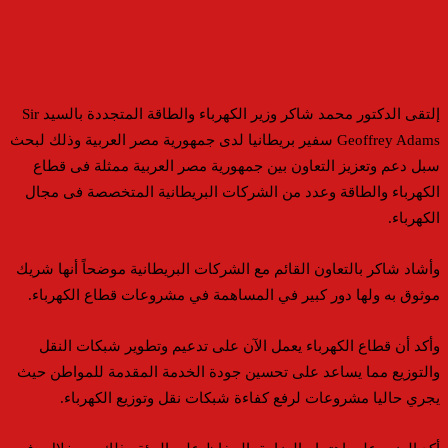
إلتقى الدكتور محمد شاكر وزير الكهرباء والطاقة المتجددة بالسيد Sir
Geoffrey Adams سفير بريطانيا لدى جمهورية مصر العربية وذلك لبحث
سبل دعم وتعزيز التعاون بين جمهورية مصر العربية ممثلة فى قطاع
الكهرباء والطاقة وعدد من الشركات البريطانية المتخصصة فى مجال
الكهرباء.
وأشاد شاكر بالتعاون القائم مع الشركات البريطانية موضحاً أنها شريك
موثوق به ولها دور كبير في المساهمة في مشروعات قطاع الكهرباء.
وأكد أن قطاع الكهرباء يعمل الآن على تدعيم وتطوير شبكات النقل
والتوزيع مما يساعد على تحسين جودة الخدمة المقدمة للمواطن حيث
يجري حاليا مشروعات لرفع كفاءة شبكات نقل وتوزيع الكهرباء.